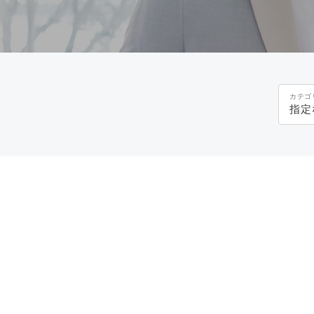
カテゴ
指定