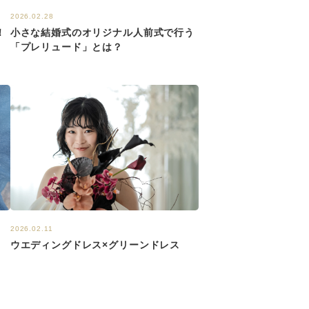
2026.02.28
！
小さな結婚式のオリジナル人前式で行う
「プレリュード」とは？
2026.02.11
ウエディングドレス×グリーンドレス