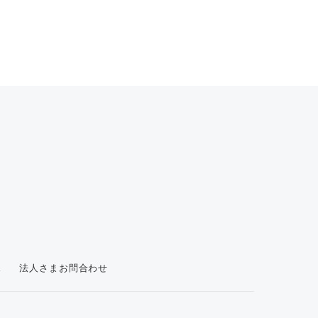
ス
法人さまお問合わせ