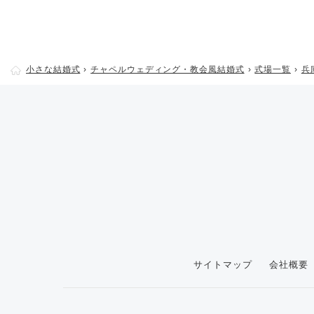
小さな結婚式
チャペルウェディング・教会風結婚式
式場一覧
兵
サイトマップ
会社概要