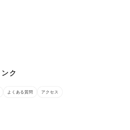
リンク
よくある質問
アクセス