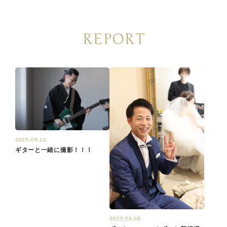
REPORT
2025.09.12
ギターと一緒に撮影！！！
2025.09.08