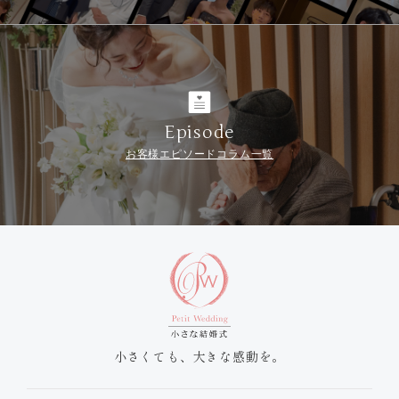
Episode
お客様エピソードコラム一覧
小さくても、大きな感動を。