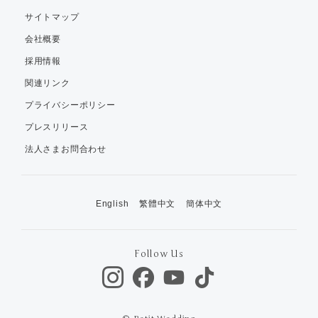
サイトマップ
会社概要
採用情報
関連リンク
プライバシーポリシー
プレスリリース
法人さまお問合わせ
English
繁體中文
簡体中文
Follow Us