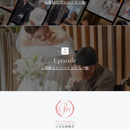
お客様リアルボイス一覧
Episode
お客様エピソードコラム一覧