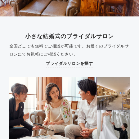
小さな結婚式のブライダルサロン
全国どこでも無料でご相談が可能です。
お近くのブライダルサ
ロンにてお気軽にご相談ください。
ブライダルサロンを探す