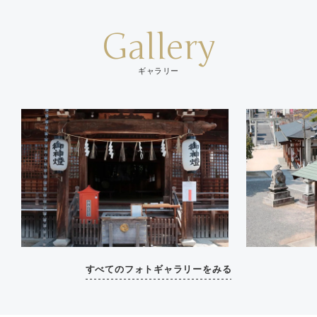
Gallery
ギャラリー
すべてのフォトギャラリーをみる