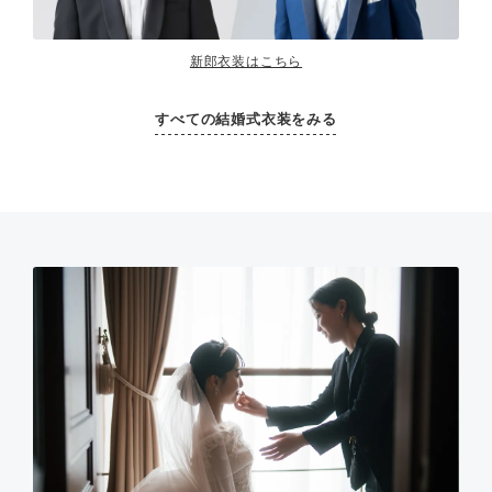
新郎衣装はこちら
すべての結婚式衣装をみる