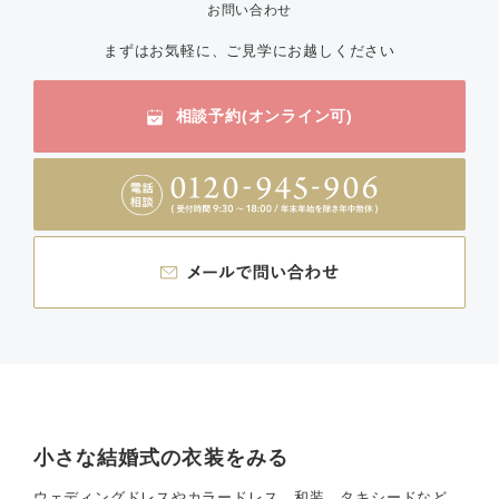
お問い合わせ
まずはお気軽に、ご見学にお越しください
相談予約(オンライン可)
小さな結婚式の衣装をみる
ウェディングドレスやカラードレス、和装、タキシードなど、