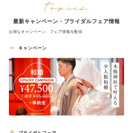
最新キャンペーン・ブライダルフェア情報
お得なキャンペーン、フェア情報を配信
キャンペーン
ブライダルフェア