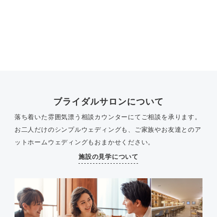
ブライダルサロンについて
落ち着いた雰囲気漂う相談カウンターにてご相談を承ります。
お二人だけのシンプルウェディングも、ご家族やお友達とのア
ットホームウェディングもおまかせください。
施設の見学について