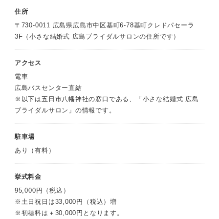
住所
〒730-0011 広島県広島市中区基町6-78基町クレドパセーラ
3F（小さな結婚式 広島ブライダルサロンの住所です）
アクセス
電車
広島バスセンター直結
※以下は五日市八幡神社の窓口である、「小さな結婚式 広島
ブライダルサロン」の情報です。
駐車場
あり（有料）
挙式料金
95,000円（税込）
※土日祝日は33,000円（税込）増
※初穂料は＋30,000円となります。