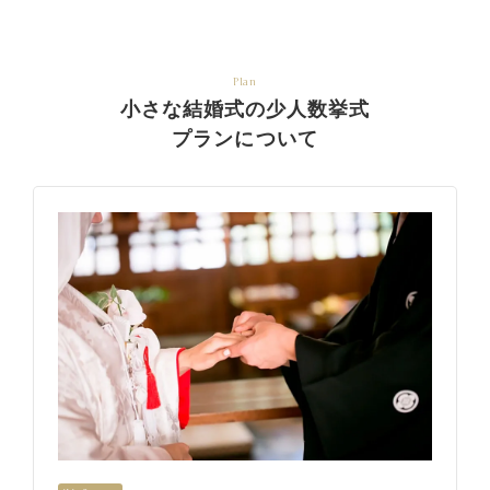
Plan
小さな結婚式の少人数挙式
プランについて