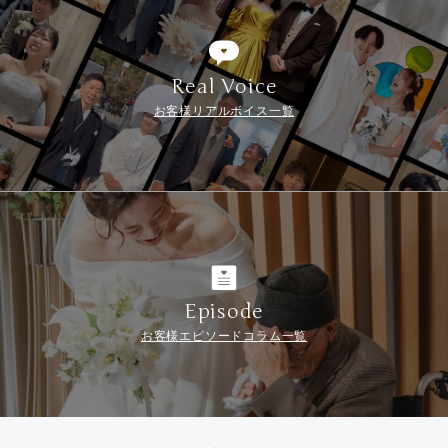
Real Voice
お客様リアルボイス一覧
Episode
お客様エピソードコラム一覧