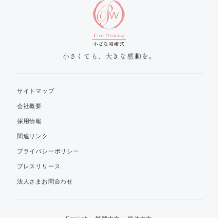
小さくても、大きな感動を。
サイトマップ
会社概要
採用情報
関連リンク
プライバシーポリシー
プレスリリース
法人さまお問合わせ