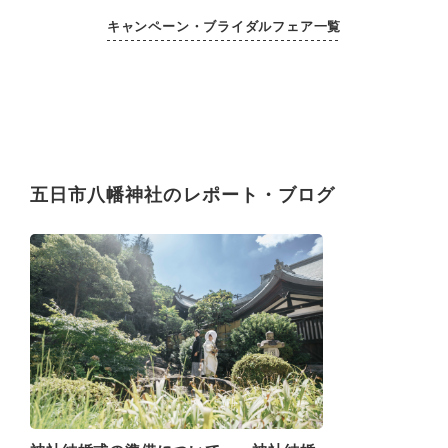
キャンペーン・ブライダルフェア一覧
五日市八幡神社のレポート・ブログ