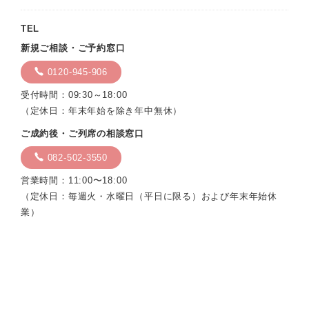
TEL
新規ご相談・ご予約窓口
0120-945-906
受付時間：09:30～18:00
（定休日：年末年始を除き年中無休）
ご成約後・ご列席の相談窓口
082-502-3550
営業時間：11:00〜18:00
（定休日：毎週火・水曜日（平日に限る）および年末年始休
業）