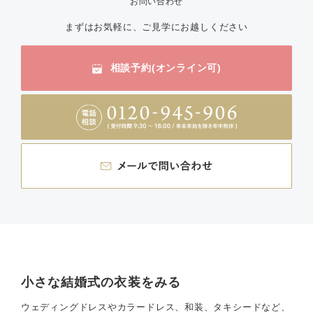
お問い合わせ
まずはお気軽に、ご見学にお越しください
相談予約(オンライン可)
小さな結婚式の衣装をみる
ウェディングドレスやカラードレス、和装、タキシードなど、