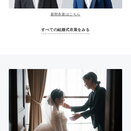
新郎衣装はこちら
すべての結婚式衣装をみる