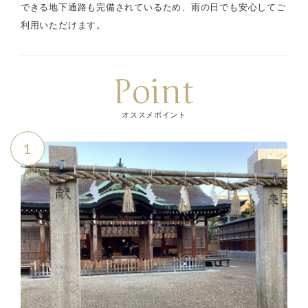
できる地下通路も完備されているため、雨の日でも安心してご
利用いただけます。
Point
オススメポイント
1