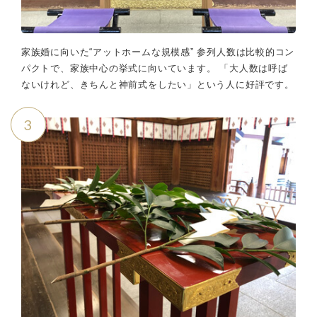
家族婚に向いた“アットホームな規模感” 参列人数は比較的コン
パクトで、家族中心の挙式に向いています。 「大人数は呼ば
ないけれど、きちんと神前式をしたい」という人に好評です。
3