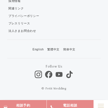
採用情報
関連リンク
プライバシーポリシー
プレスリリース
法人さまお問合わせ
English
繁體中文
簡体中文
Follow Us
© Petit Wedding
相談予約
電話相談