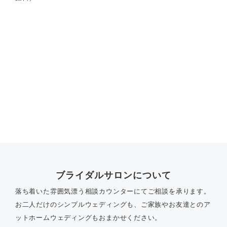
ブライダルサロンについて
落ち着いた雰囲気漂う相談カウンターにてご相談を承ります。
お二人だけのシンプルウェディングも、ご家族やお友達とのア
ットホームウェディングもおまかせください。