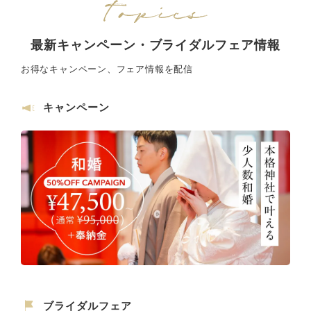
最新キャンペーン・ブライダルフェア情報
お得なキャンペーン、フェア情報を配信
キャンペーン
ブライダルフェア