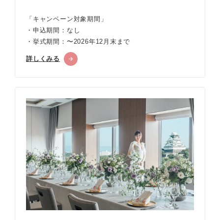
「キャンペーン対象期間」
・申込期間：なし
・挙式期間：〜2026年12月末まで
詳しくみる