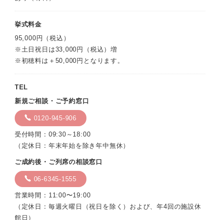
挙式料金
95,000円（税込）
※土日祝日は33,000円（税込）増
※初穂料は＋50,000円となります。
TEL
新規ご相談・ご予約窓口
0120-945-906
受付時間：09:30～18:00
（定休日：年末年始を除き年中無休）
ご成約後・ご列席の相談窓口
06-6345-1555
営業時間：11:00〜19:00
（定休日：毎週火曜日（祝日を除く）および、年4回の施設休
館日）