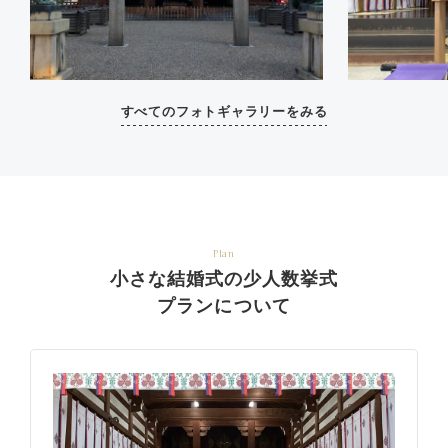
すべてのフォトギャラリーをみる
Plan
小さな結婚式の少人数挙式
プランについて