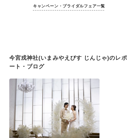
キャンペーン・ブライダルフェア一覧
今宮戎神社(いまみやえびす じんじゃ)のレポ
ート・ブログ