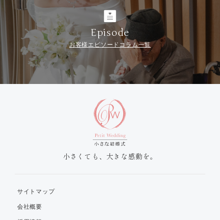
Episode
お客様エピソードコラム一覧
小さくても、大きな感動を。
サイトマップ
会社概要