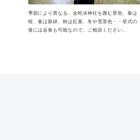
季節により異なる、金蛇水神社を囲む景色。春は
桜、春は新緑、秋は紅葉、冬や雪景色・・挙式の
後には会食も可能なので、ご相談ください。