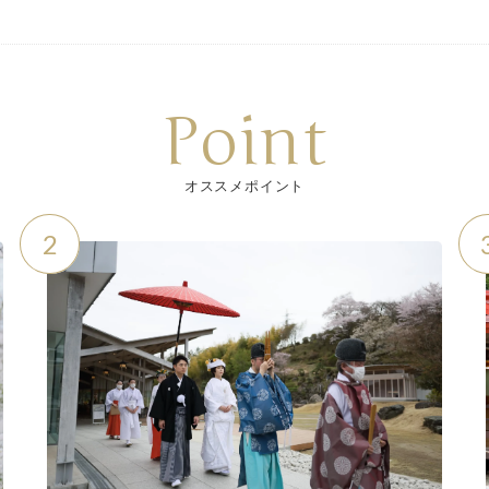
Point
オススメポイント
2