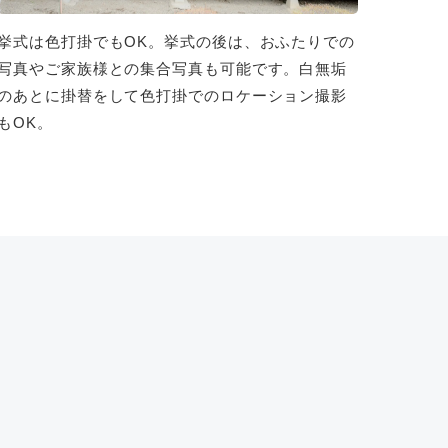
挙式は色打掛でもOK。挙式の後は、おふたりでの
写真やご家族様との集合写真も可能です。白無垢
のあとに掛替をして色打掛でのロケーション撮影
もOK。