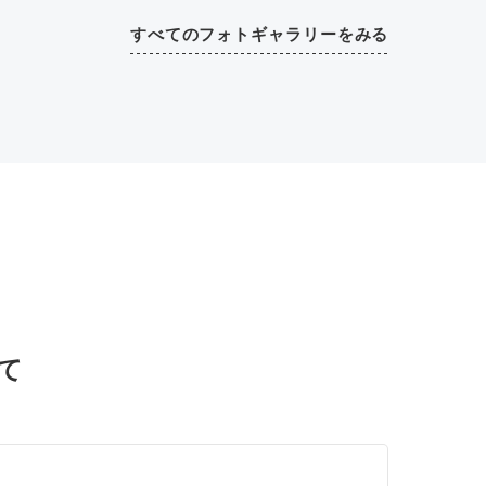
すべてのフォトギャラリーをみる
て