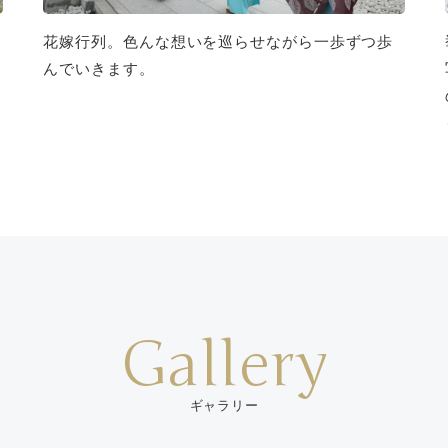
花嫁行列。色んな想いを巡らせながら一歩ずつ歩
んでいきます。
Gallery
ギャラリー