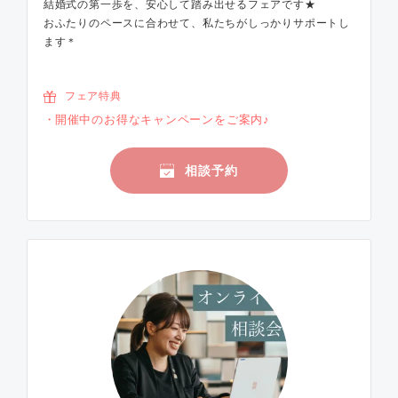
結婚式の第一歩を、安心して踏み出せるフェアです★
おふたりのペースに合わせて、私たちがしっかりサポートし
ます＊
フェア特典
開催中のお得なキャンペーンをご案内♪
相談予約