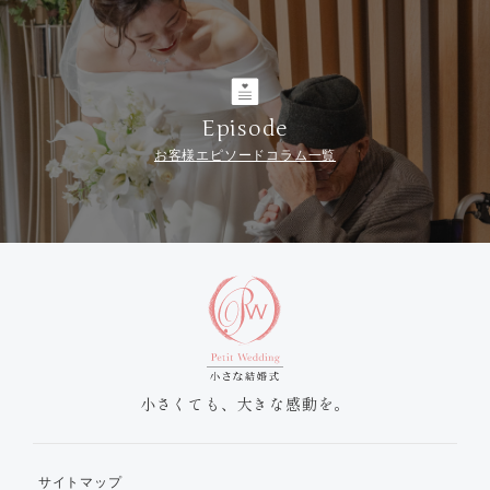
Episode
お客様エピソードコラム一覧
小さくても、大きな感動を。
サイトマップ