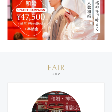
FAIR
フェア