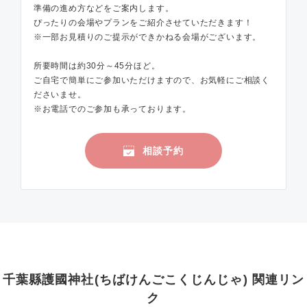
準備の進め方などをご案内します。
ぴったりの会場やプランをご紹介させていただきます！
※一部お見積りのご提示ができかねる会場がございます。
所要時間は約30分～45分ほど。
ご自宅で簡単にご参加いただけますので、お気軽にご相談く
ださいませ。
※お電話でのご参加も承っております。
相談予約
千葉縣護國神社(ちばけんごこくじんじゃ) 関連リン
ク