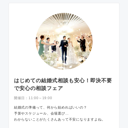
はじめての結婚式相談も安心！即決不要
で安心の相談フェア
開催日：
11:00～19:00
結婚式の準備って、何から始めればいいの？
予算やスケジュール、会場選び…
わからないことがたくさんあって不安になりますよね。