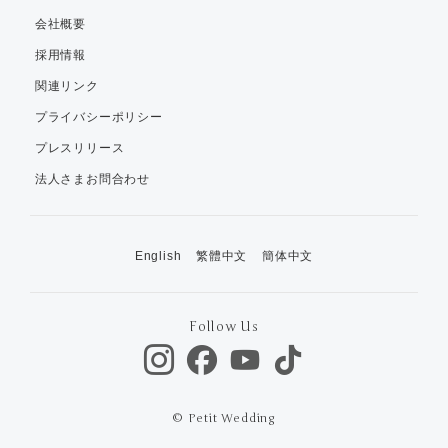
会社概要
採用情報
関連リンク
プライバシーポリシー
プレスリリース
法人さまお問合わせ
English
繁體中文
簡体中文
Follow Us
© Petit Wedding