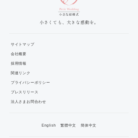
小さくても、大きな感動を。
サイトマップ
会社概要
採用情報
関連リンク
プライバシーポリシー
プレスリリース
法人さまお問合わせ
English
繁體中文
簡体中文