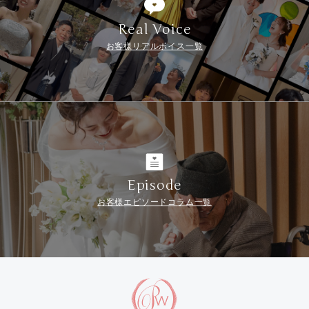
Real Voice
お客様リアルボイス一覧
Episode
お客様エピソードコラム一覧