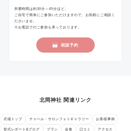
所要時間は約30分～45分ほど。
ご自宅で簡単にご参加いただけますので、お気軽にご相談く
ださいませ。
※お電話でのご参加も承っております。
相談予約
北岡神社 関連リンク
式場トップ
チャペル・サロンフォトギャラリー
お客様事例
挙式レポート&ブログ
プラン
会食
口コミ
アクセス