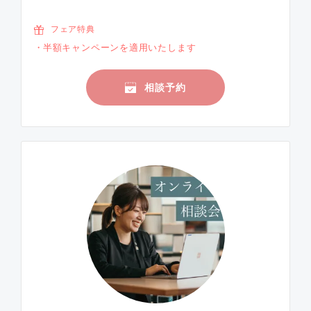
フェア特典
半額キャンペーンを適用いたします
相談予約