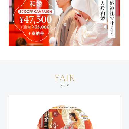
FAIR
フェア