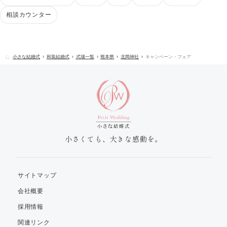
相談カウンター
小さな結婚式
和装結婚式
式場一覧
熊本県
北岡神社
キャンペーン・フェア
小さくても、大きな感動を。
サイトマップ
会社概要
採用情報
関連リンク