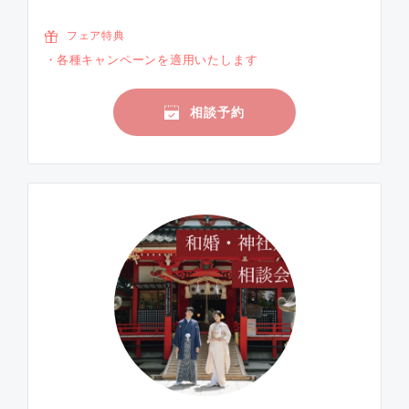
フェア特典
各種キャンペーンを適用いたします
相談予約