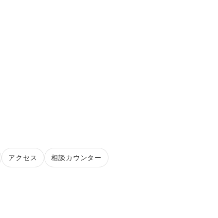
アクセス
相談カウンター