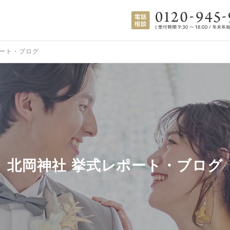
ート・ブログ
北岡神社 挙式レポート・ブログ