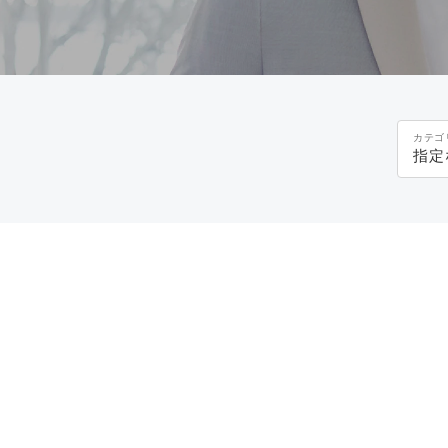
カテゴ
指定