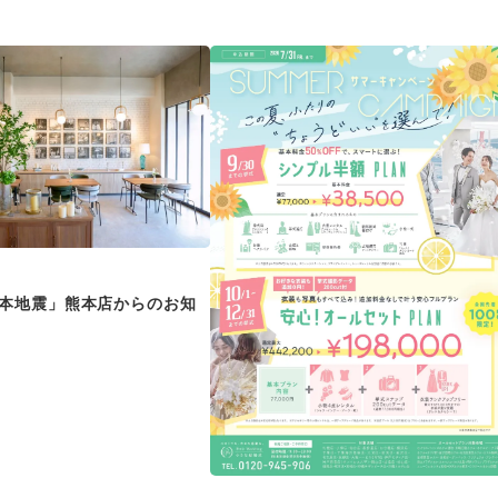
熊本地震」熊本店からのお知