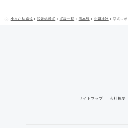
小さな結婚式
和装結婚式
式場一覧
熊本県
北岡神社
挙式レポ
サイトマップ
会社概要