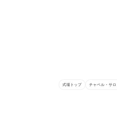
式場トップ
チャペル・サロ