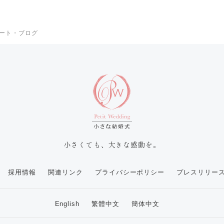
ート・ブログ
小さくても、大きな感動を。
採用情報
関連リンク
プライバシーポリシー
プレスリリー
English
繁體中文
簡体中文