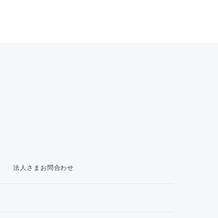
ス
法人さまお問合わせ