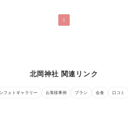
1
北岡神社 関連リンク
ンフォトギャラリー
お客様事例
プラン
会食
口コミ