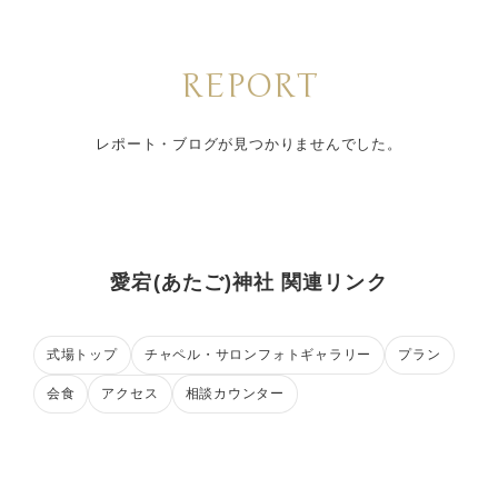
REPORT
レポート・ブログが見つかりませんでした。
愛宕(あたご)神社 関連リンク
式場トップ
チャペル・サロンフォトギャラリー
プラン
会食
アクセス
相談カウンター