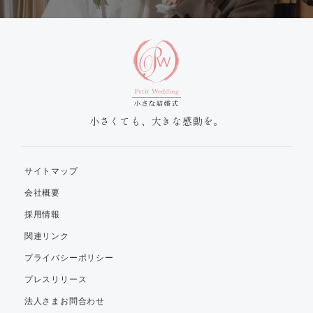
小さくても、大きな感動を。
サイトマップ
会社概要
採用情報
関連リンク
プライバシーポリシー
プレスリリース
法人さまお問合わせ