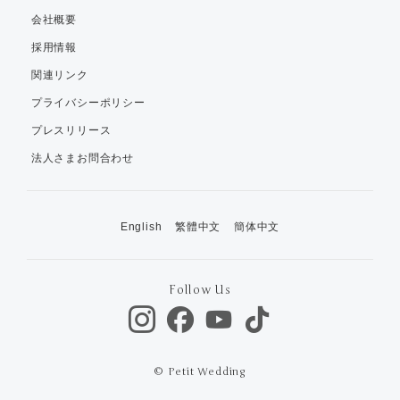
会社概要
採用情報
関連リンク
プライバシーポリシー
プレスリリース
法人さまお問合わせ
English
繁體中文
簡体中文
Follow Us
© Petit Wedding