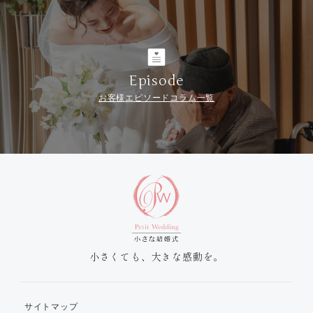
Episode
お客様エピソードコラム一覧
小さくても、大きな感動を。
サイトマップ