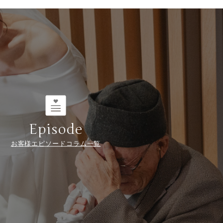
Episode
お客様エピソードコラム一覧