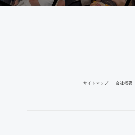
サイトマップ
会社概要