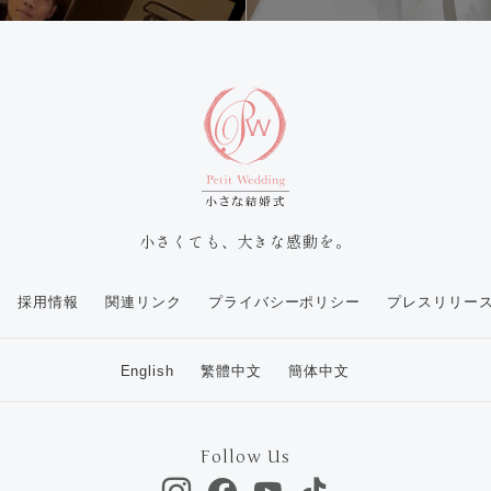
小さくても、大きな感動を。
採用情報
関連リンク
プライバシーポリシー
プレスリリー
English
繁體中文
簡体中文
Follow Us