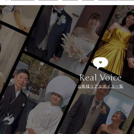
Real Voice
お客様リアルボイス一覧