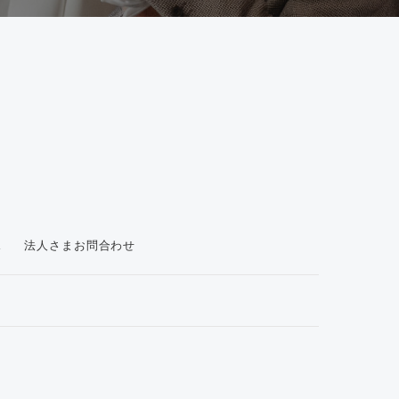
ス
法人さまお問合わせ