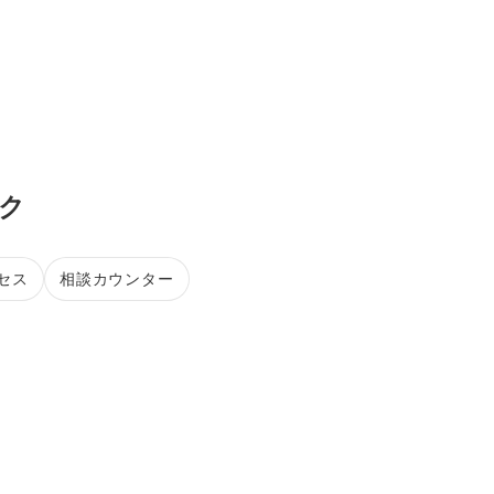
ンク
セス
相談カウンター