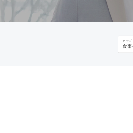
カテゴ
食事