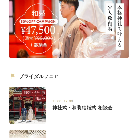
ブライダルフェア
11:00~19:00
神社式・和装結婚式 相談会