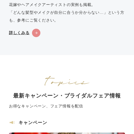
花嫁やヘアメイクアーティストの実例も掲載。
「どんな髪型やメイクが自分に合うか分からない…」という方
も、参考にご覧ください。
詳しくみる
最新キャンペーン・ブライダルフェア情報
お得なキャンペーン、フェア情報を配信
キャンペーン