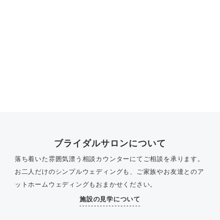
ブライダルサロンについて
落ち着いた雰囲気漂う相談カウンターにてご相談を承ります。
お二人だけのシンプルウェディングも、ご家族やお友達とのア
ットホームウェディングもおまかせください。
施設の見学について