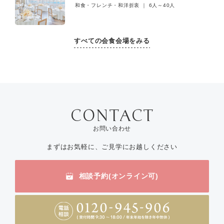
和食・フレンチ・和洋折衷 ｜ 6人～40人
すべての会食会場をみる
お問い合わせ
まずはお気軽に、ご見学にお越しください
相談予約(オンライン可)