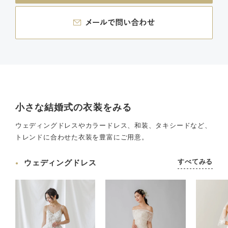
小さな結婚式の衣装をみる
ウェディングドレスやカラードレス、和装、タキシードなど、
トレンドに合わせた衣装を豊富にご用意。
すべてみる
ウェディングドレス