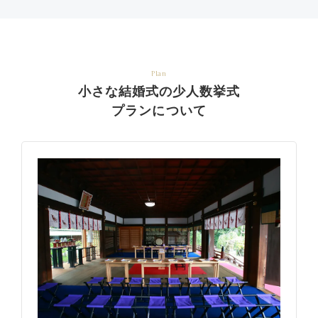
Plan
小さな結婚式の少人数挙式
プランについて