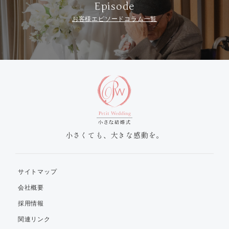
Episode
お客様エピソードコラム一覧
小さくても、大きな感動を。
サイトマップ
会社概要
採用情報
関連リンク