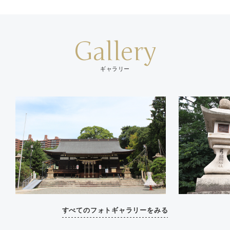
Gallery
ギャラリー
すべてのフォトギャラリーをみる