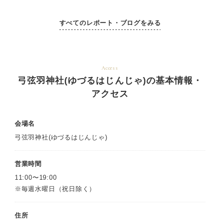
すべてのレポート・ブログをみる
Access
弓弦羽神社(ゆづるはじんじゃ)の基本情報・
アクセス
会場名
弓弦羽神社(ゆづるはじんじゃ)
営業時間
11:00〜19:00
※毎週水曜日（祝日除く）
住所