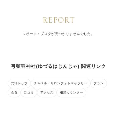
REPORT
レポート・ブログが見つかりませんでした。
弓弦羽神社(ゆづるはじんじゃ) 関連リンク
式場トップ
チャペル・サロンフォトギャラリー
プラン
会食
口コミ
アクセス
相談カウンター