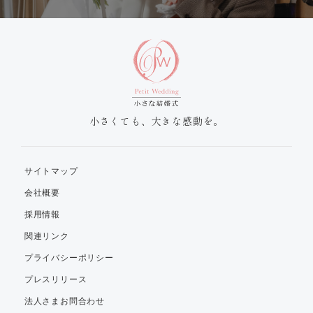
小さくても、大きな感動を。
サイトマップ
会社概要
採用情報
関連リンク
プライバシーポリシー
プレスリリース
法人さまお問合わせ