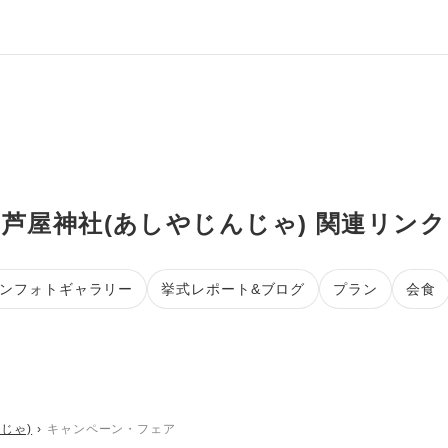
芦屋神社(あしやじんじゃ) 関連リンク
ンフォトギャラリー
挙式レポート&ブログ
プラン
会食
じゃ)
キャンペーン・フェア