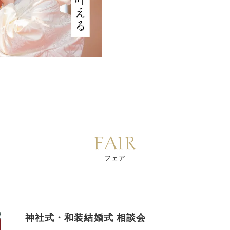
FAIR
フェア
神社式・和装結婚式 相談会