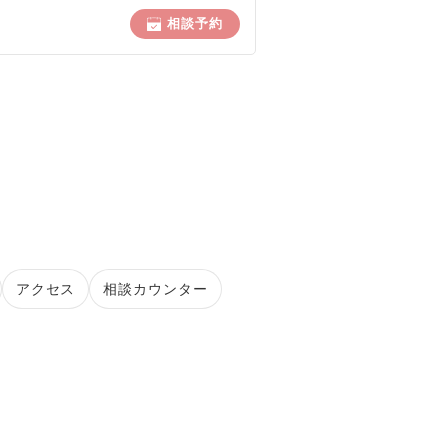
相談予約
アクセス
相談カウンター