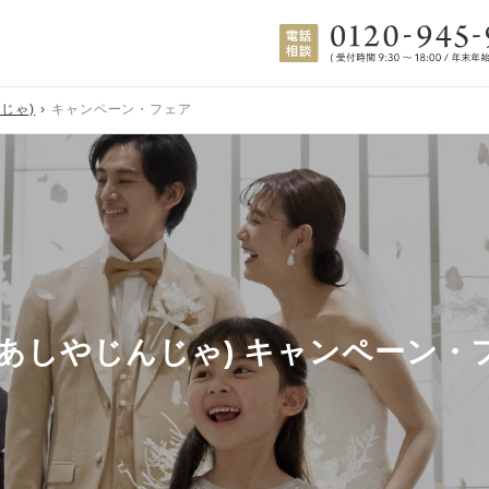
じゃ)
キャンペーン・フェア
(あしやじんじゃ) キャンペーン・