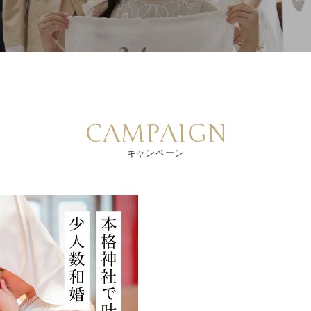
CAMPAIGN
キャンペーン