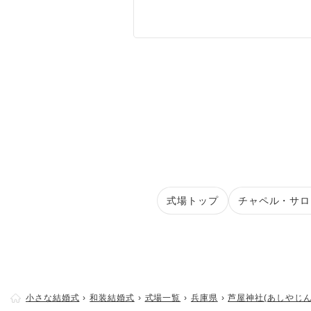
式場トップ
チャペル・サロ
小さな結婚式
和装結婚式
式場一覧
兵庫県
芦屋神社(あしやじん