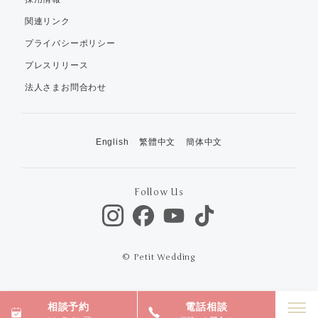
関連リンク
プライバシーポリシー
プレスリリース
法人さまお問合わせ
English
繁體中文
簡体中文
Follow Us
© Petit Wedding
相談予約
電話相談