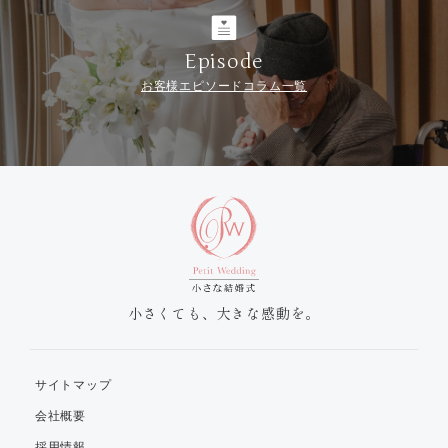
Episode
お客様エピソードコラム一覧
小さくても、大きな感動を。
サイトマップ
会社概要
採用情報