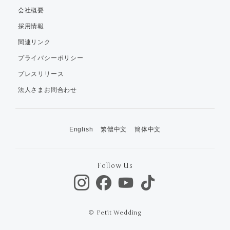
会社概要
採用情報
関連リンク
プライバシーポリシー
プレスリリース
法人さまお問合わせ
English
繁體中文
簡体中文
Follow Us
© Petit Wedding