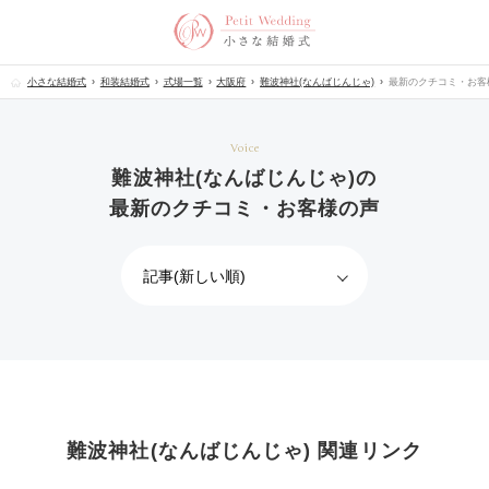
小さな結婚式
和装結婚式
式場一覧
大阪府
難波神社(なんばじんじゃ)
最新のクチコミ・お客
Voice
難波神社(なんばじんじゃ)の
最新のクチコミ・お客様の声
難波神社(なんばじんじゃ) 関連リンク