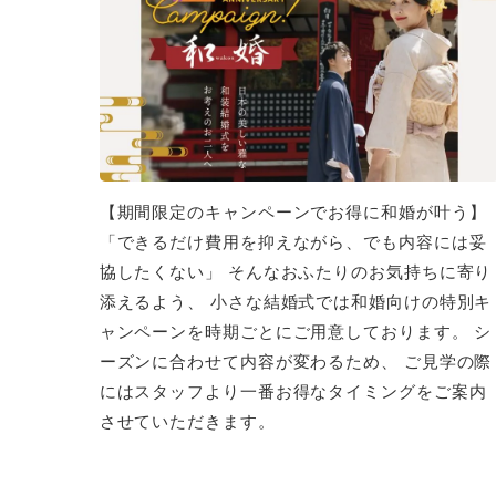
【期間限定のキャンペーンでお得に和婚が叶う】
「できるだけ費用を抑えながら、でも内容には妥
協したくない」 そんなおふたりのお気持ちに寄り
添えるよう、 小さな結婚式では和婚向けの特別キ
ャンペーンを時期ごとにご用意しております。 シ
ーズンに合わせて内容が変わるため、 ご見学の際
にはスタッフより一番お得なタイミングをご案内
させていただきます。