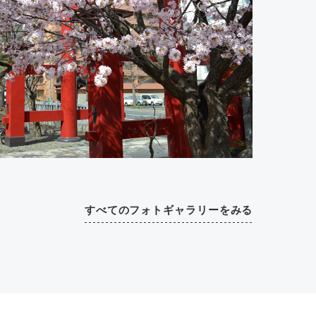
すべてのフォトギャラリーをみる