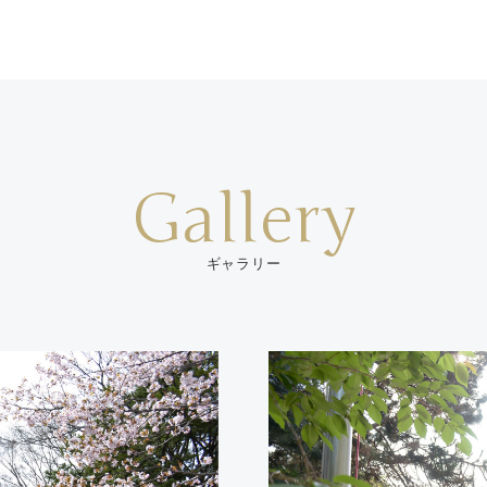
Gallery
ギャラリー