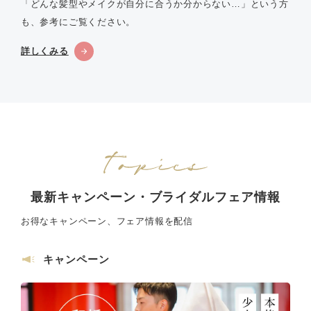
「どんな髪型やメイクが自分に合うか分からない…」という方
も、参考にご覧ください。
詳しくみる
最新キャンペーン・ブライダルフェア情報
お得なキャンペーン、フェア情報を配信
キャンペーン