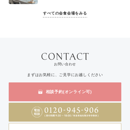
すべての会食会場をみる
お問い合わせ
まずはお気軽に、ご見学にお越しください
相談予約(オンライン可)