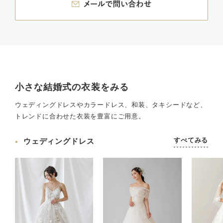
小さな結婚式の衣装をみる
ウェディングドレスやカラードレス、和装、タキシードなど、
トレンドに合わせた衣装を豊富にご用意。
すべてみる
ウェディングドレス