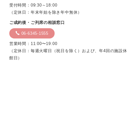
受付時間：09:30～18:00
（定休日：年末年始を除き年中無休）
ご成約後・ご列席の相談窓口
06-6345-1555
営業時間：11:00〜19:00
（定休日：毎週火曜日（祝日を除く）および、年4回の施設休
館日）