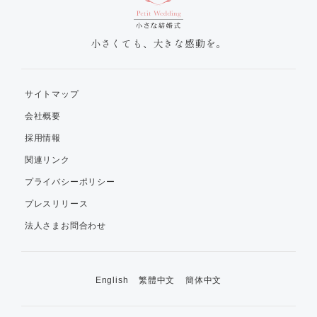
小さくても、大きな感動を。
サイトマップ
会社概要
採用情報
関連リンク
プライバシーポリシー
プレスリリース
法人さまお問合わせ
English
繁體中文
簡体中文