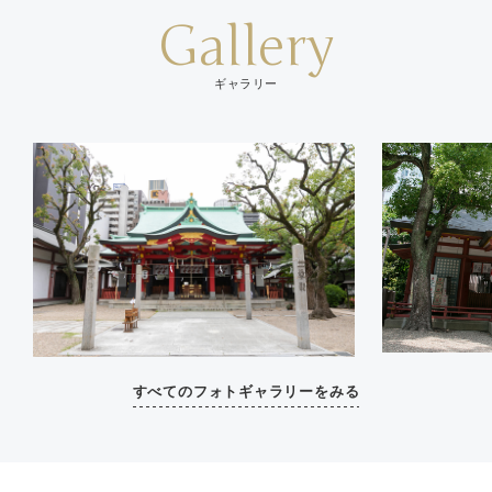
Gallery
ギャラリー
すべてのフォトギャラリーをみる