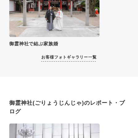
御霊神社で結ぶ家族婚
お客様フォトギャラリー一覧
御霊神社(ごりょうじんじゃ)のレポート・ブ
ログ