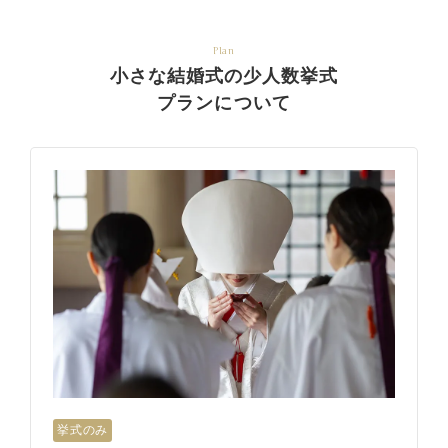
Plan
小さな結婚式の少人数挙式
プランについて
挙式のみ