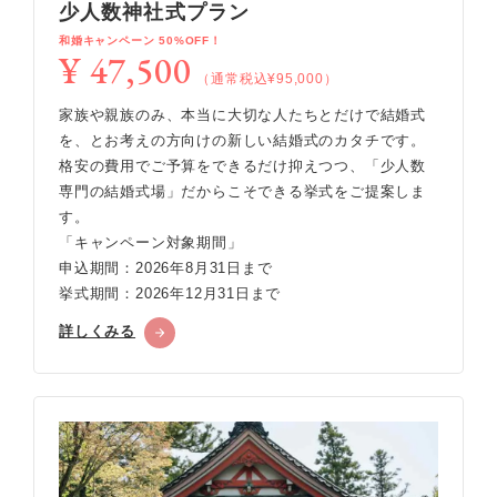
少人数神社式プラン
和婚キャンペーン 50%OFF！
¥ 47,500
（通常税込¥95,000）
家族や親族のみ、本当に大切な人たちとだけで結婚式
を、とお考えの方向けの新しい結婚式のカタチです。
格安の費用でご予算をできるだけ抑えつつ、「少人数
専門の結婚式場」だからこそできる挙式をご提案しま
す。
「キャンペーン対象期間」
申込期間：2026年8月31日まで
挙式期間：2026年12月31日まで
詳しくみる