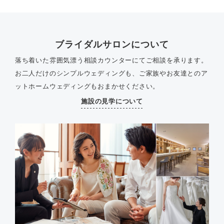
ブライダルサロンについて
落ち着いた雰囲気漂う相談カウンターにてご相談を承ります。
お二人だけのシンプルウェディングも、ご家族やお友達とのア
ットホームウェディングもおまかせください。
施設の見学について