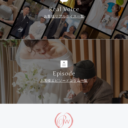
Real Voice
お客様リアルボイス一覧
Episode
お客様エピソードコラム一覧