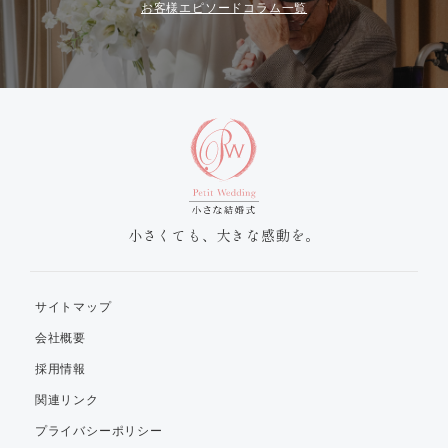
お客様エピソードコラム一覧
小さくても、大きな感動を。
サイトマップ
会社概要
採用情報
関連リンク
プライバシーポリシー