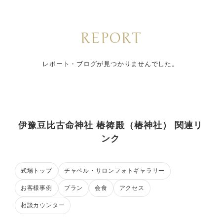
REPORT
レポート・ブログが見つかりませんでした。
伊豫豆比古命神社 椿祷殿（椿神社） 関連リ
ンク
式場トップ
チャペル・サロンフォトギャラリー
お客様事例
プラン
会食
アクセス
相談カウンター