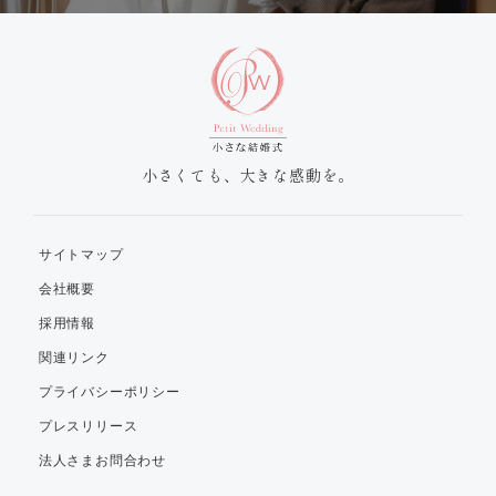
小さくても、大きな感動を。
サイトマップ
会社概要
採用情報
関連リンク
プライバシーポリシー
プレスリリース
法人さまお問合わせ