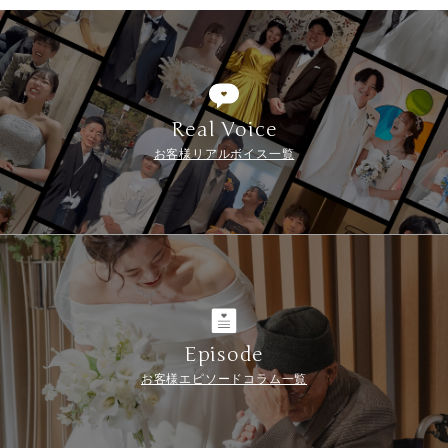
Real Voice
お客様リアルボイス一覧
Episode
お客様エピソードコラム一覧