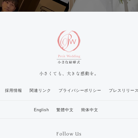
小さくても、大きな感動を。
採用情報
関連リンク
プライバシーポリシー
プレスリリー
English
繁體中文
簡体中文
Follow Us