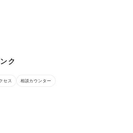
リンク
クセス
相談カウンター