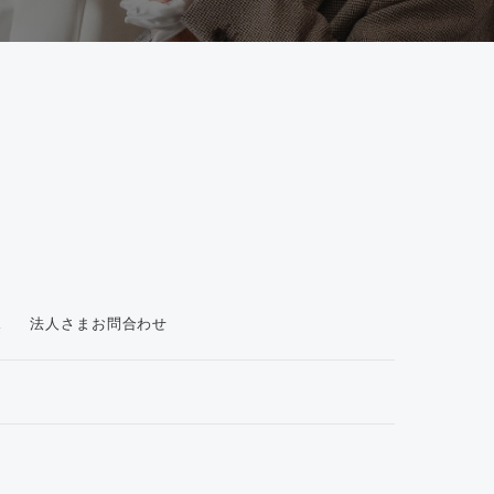
ス
法人さまお問合わせ