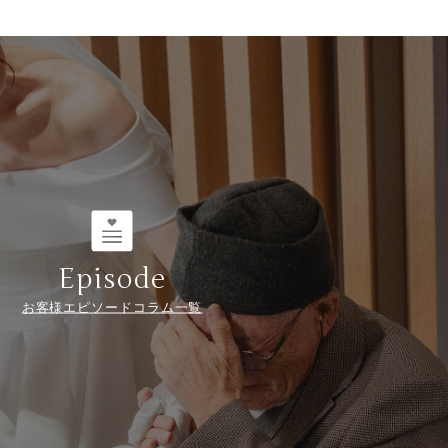
Episode
お客様エピソードコラム一覧