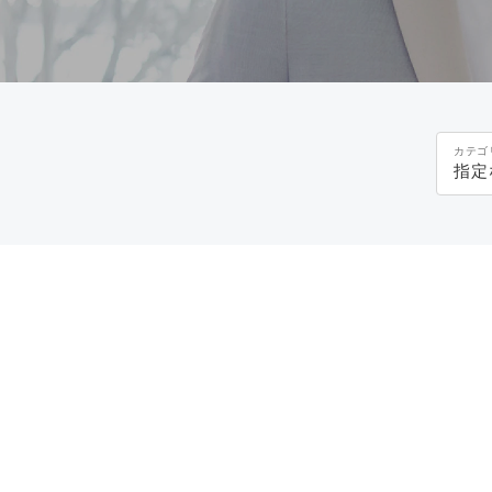
カテゴ
指定