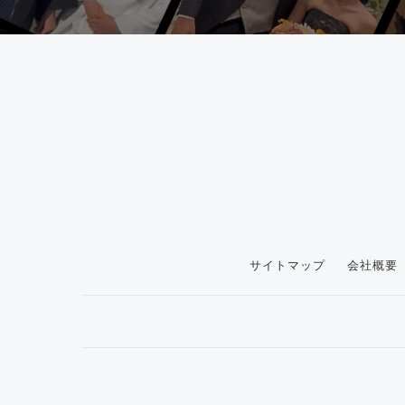
サイトマップ
会社概要