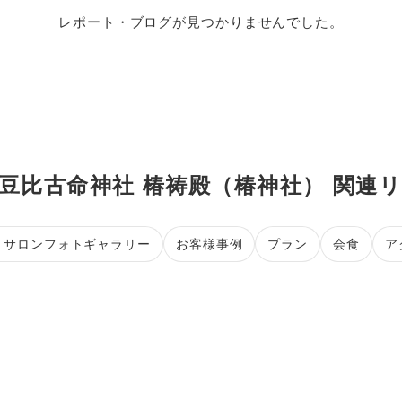
レポート・ブログが見つかりませんでした。
豆比古命神社 椿祷殿（椿神社） 関連
・サロンフォトギャラリー
お客様事例
プラン
会食
ア