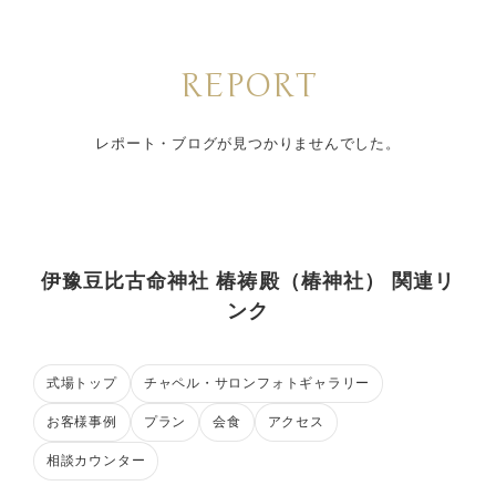
REPORT
レポート・ブログが見つかりませんでした。
伊豫豆比古命神社 椿祷殿（椿神社） 関連リ
ンク
式場トップ
チャペル・サロンフォトギャラリー
お客様事例
プラン
会食
アクセス
相談カウンター