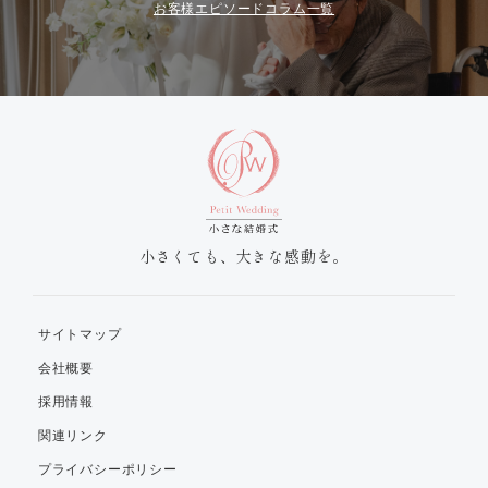
お客様エピソードコラム一覧
小さくても、大きな感動を。
サイトマップ
会社概要
採用情報
関連リンク
プライバシーポリシー