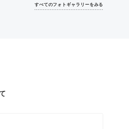
すべてのフォトギャラリーをみる
て