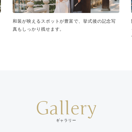
和装が映えるスポットが豊富で、挙式後の記念写
真もしっかり残せます。
Gallery
ギャラリー