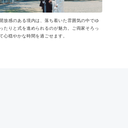
開放感のある境内は、落ち着いた雰囲気の中でゆ
ったりと式を進められるのが魅力。ご両家そろっ
て心穏やかな時間を過ごせます。