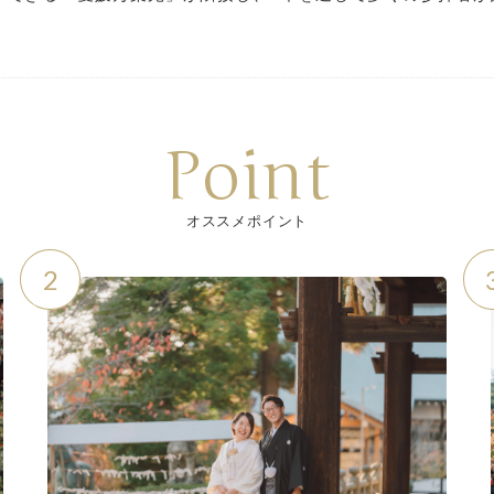
Point
オススメポイント
2