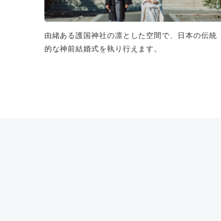
由緒ある護国神社の凛とした空間で、日本の伝統
的な神前結婚式を執り行えます。