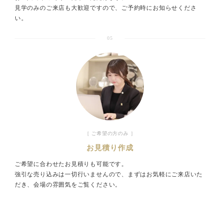
見学のみのご来店も大歓迎ですので、ご予約時にお知らせくださ
い。
05
［ ご希望の方のみ ］
お見積り作成
ご希望に合わせたお見積りも可能です。
強引な売り込みは一切行いませんので、まずはお気軽にご来店いた
だき、会場の雰囲気をご覧ください。