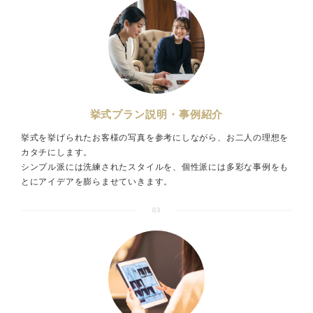
挙式プラン説明・事例紹介
挙式を挙げられたお客様の写真を参考にしながら、お二人の理想を
カタチにします。
シンプル派には洗練されたスタイルを、個性派には多彩な事例をも
とにアイデアを膨らませていきます。
03