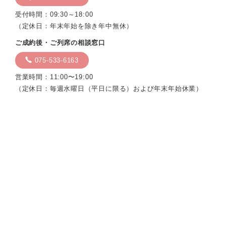
受付時間：09:30～18:00
（定休日：年末年始を除き年中無休）
ご成約後・ご列席の相談窓口
075-533-6163
営業時間：11:00〜19:00
（定休日：毎週水曜日（平日に限る）および年末年始休業）