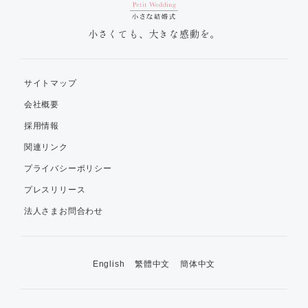
小さくても、大きな感動を。
サイトマップ
会社概要
採用情報
関連リンク
プライバシーポリシー
プレスリリース
法人さまお問合わせ
English
繁體中文
簡体中文