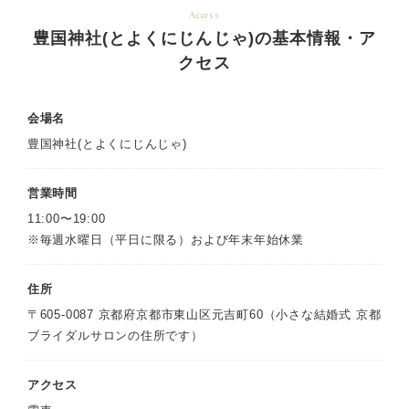
Access
豊国神社(とよくにじんじゃ)の基本情報・ア
クセス
会場名
豊国神社(とよくにじんじゃ)
営業時間
11:00〜19:00
※毎週水曜日（平日に限る）および年末年始休業
住所
〒605-0087 京都府京都市東山区元吉町60（小さな結婚式 京都
ブライダルサロンの住所です）
アクセス