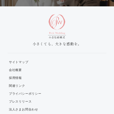
小さくても、大きな感動を。
サイトマップ
会社概要
採用情報
関連リンク
プライバシーポリシー
プレスリリース
法人さまお問合わせ