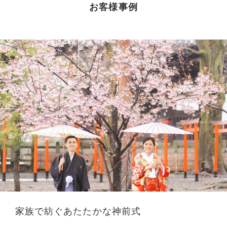
お客様事例
家族で紡ぐあたたかな神前式