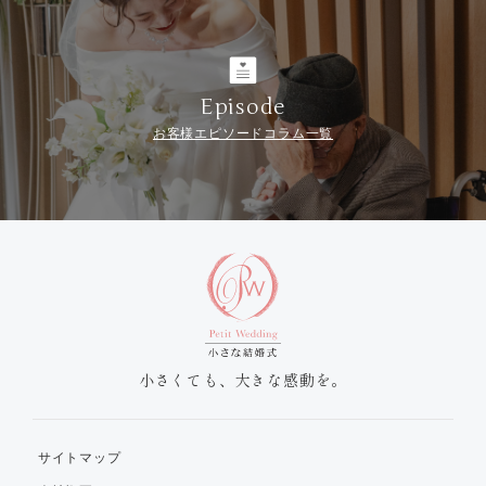
Episode
お客様エピソードコラム一覧
小さくても、大きな感動を。
サイトマップ