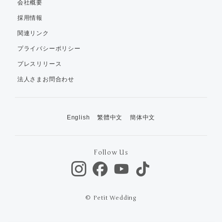
会社概要
採用情報
関連リンク
プライバシーポリシー
プレスリリース
法人さまお問合わせ
English
繁體中文
簡体中文
Follow Us
© Petit Wedding