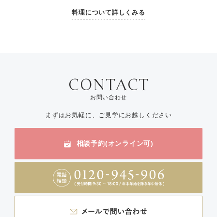
料理について詳しくみる
お問い合わせ
まずはお気軽に、ご見学にお越しください
相談予約(オンライン可)