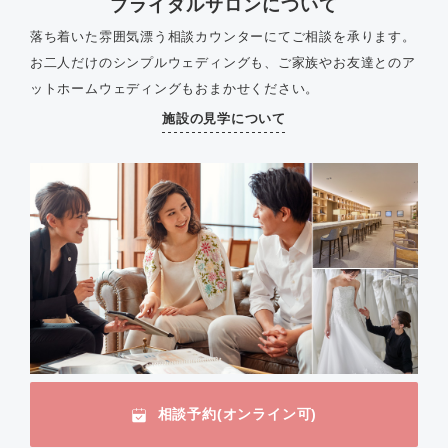
ブライダルサロンについて
落ち着いた雰囲気漂う相談カウンターにてご相談を承ります。
お二人だけのシンプルウェディングも、ご家族やお友達とのア
ットホームウェディングもおまかせください。
施設の見学について
相談予約(オンライン可)