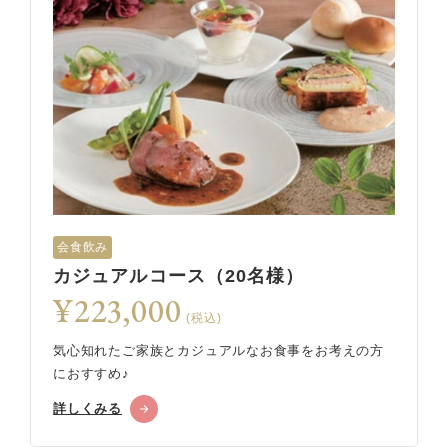
会食飲み
カジュアルコース（20名様）
¥223,000
(税込)
気心知れたご家族とカジュアルなお食事をお考えの方
におすすめ♪
詳しくみる