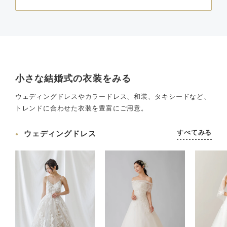
小さな結婚式の衣装をみる
ウェディングドレスやカラードレス、和装、タキシードなど、
トレンドに合わせた衣装を豊富にご用意。
すべてみる
ウェディングドレス