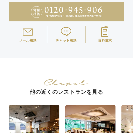
メール相談
チャット相談
資料請求
他の近くのレストランを見る