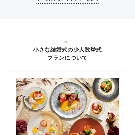
Plan
小さな結婚式の少人数挙式
プランについて