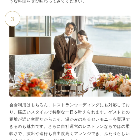
うな料理をぜひ味わってみてください。
3
会食利用はもちろん、レストランウエディングにも対応してお
り、幅広いスタイルで特別な一日を叶えられます。ゲストとの
距離が近い空間だからこそ、温かみのあるセレモニーを実現で
きるのも魅力です。さらに自社運営のレストランならではの柔
軟さで、演出や進行も自由度高くアレンジでき、ふたりらしい