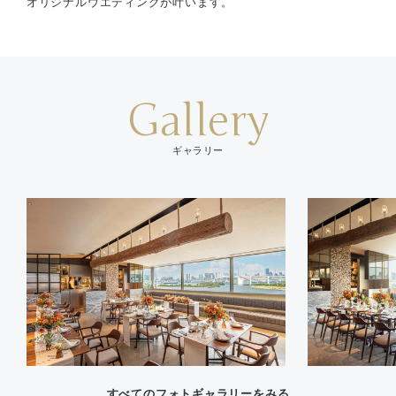
オリジナルウエディングが叶います。
Gallery
ギャラリー
すべてのフォトギャラリーをみる