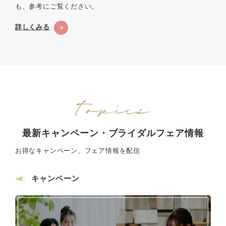
も、参考にご覧ください。
詳しくみる
最新キャンペーン・ブライダルフェア情報
お得なキャンペーン、フェア情報を配信
キャンペーン