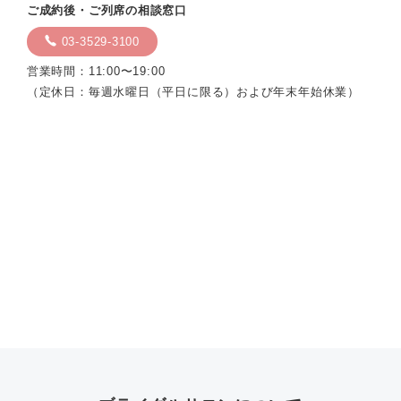
ご成約後・ご列席の相談窓口
03-3529-3100
営業時間：11:00〜19:00
（定休日：毎週水曜日（平日に限る）および年末年始休業）