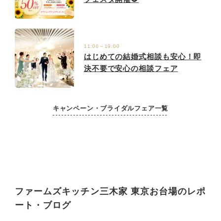
11:00～19:00
はじめての結婚式相談も安心！即
決不要で安心の相談フェア
キャンペーン・ブライダルフェア一覧
ファームズキッチン三木家 東京お台場のレポ
ート・ブログ