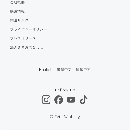
会社概要
採用情報
関連リンク
プライバシーポリシー
プレスリリース
法人さまお問合わせ
English
繁體中文
簡体中文
Follow Us
© Petit Wedding