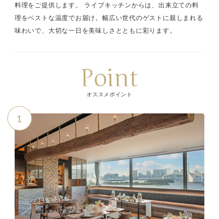
料理をご提供します。 ライブキッチンからは、出来立ての料
理をベストな温度でお届け。幅広い世代のゲストに親しまれる
味わいで、大切な一日を美味しさとともに彩ります。
Point
オススメポイント
1