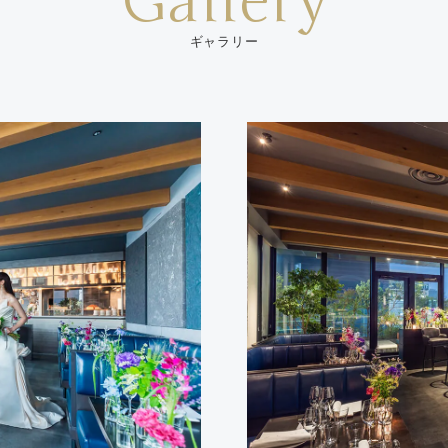
Gallery
ギャラリー