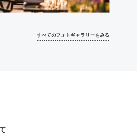
すべてのフォトギャラリーをみる
て