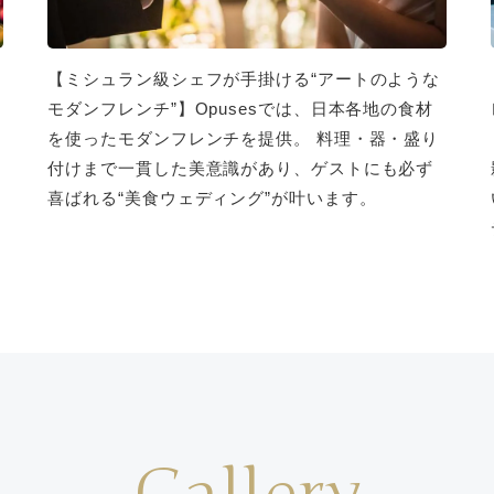
【ミシュラン級シェフが手掛ける“アートのような
モダンフレンチ”】Opusesでは、日本各地の食材
を使ったモダンフレンチを提供。 料理・器・盛り
付けまで一貫した美意識があり、ゲストにも必ず
喜ばれる“美食ウェディング”が叶います。