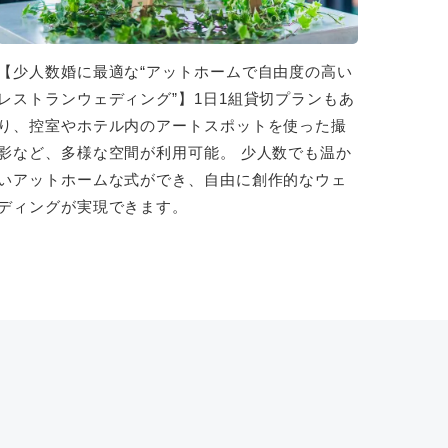
【少人数婚に最適な“アットホームで自由度の高い
レストランウェディング”】1日1組貸切プランもあ
り、控室やホテル内のアートスポットを使った撮
影など、多様な空間が利用可能。 少人数でも温か
いアットホームな式ができ、自由に創作的なウェ
ディングが実現できます。