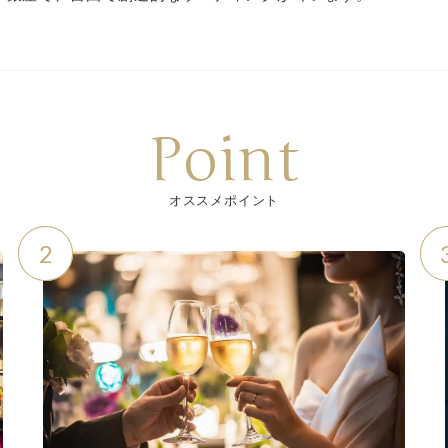
Point
オススメポイント
2