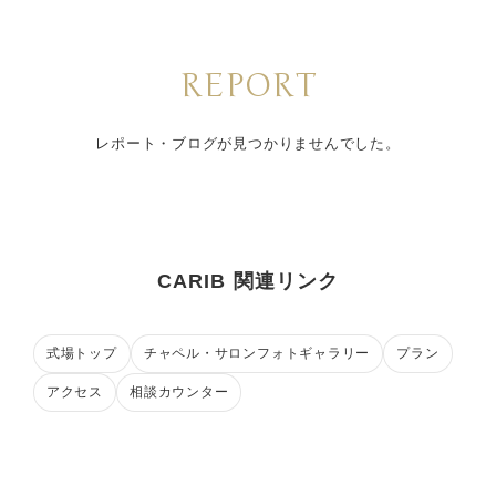
REPORT
レポート・ブログが見つかりませんでした。
CARIB 関連リンク
式場トップ
チャペル・サロンフォトギャラリー
プラン
アクセス
相談カウンター