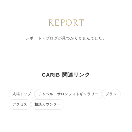
REPORT
レポート・ブログが見つかりませんでした。
CARIB 関連リンク
式場トップ
チャペル・サロンフォトギャラリー
プラン
アクセス
相談カウンター