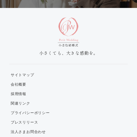
小さくても、大きな感動を。
サイトマップ
会社概要
採用情報
関連リンク
プライバシーポリシー
プレスリリース
法人さまお問合わせ