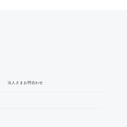
ス
法人さまお問合わせ