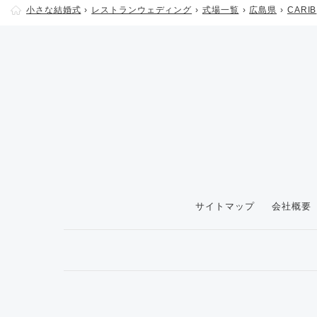
小さな結婚式
レストランウェディング
式場一覧
広島県
CARIB
サイトマップ
会社概要