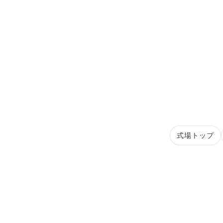
式場トップ