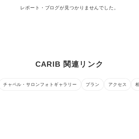
レポート・ブログが見つかりませんでした。
CARIB 関連リンク
チャペル・サロンフォトギャラリー
プラン
アクセス