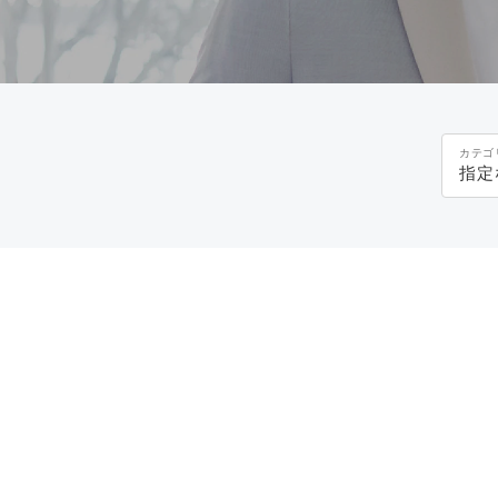
カテゴ
指定