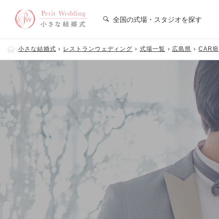
全国の式場・スタジオを探す
小さな結婚式
レストランウェディング
式場一覧
広島県
CARIB