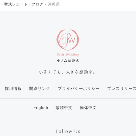
挙式レポート・ブログ
沖縄県
小さくても、大きな感動を。
採用情報
関連リンク
プライバシーポリシー
プレスリリー
English
繁體中文
簡体中文
Follow Us