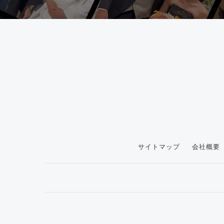
サイトマップ
会社概要