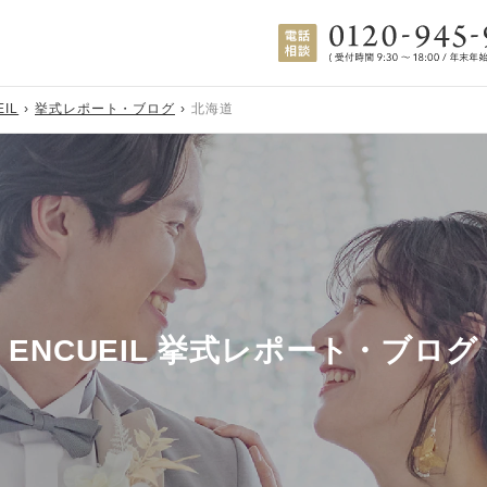
EIL
挙式レポート・ブログ
北海道
ENCUEIL 挙式レポート・ブログ