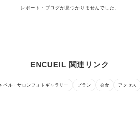
レポート・ブログが見つかりませんでした。
ENCUEIL 関連リンク
ャペル・サロンフォトギャラリー
プラン
会食
アクセス