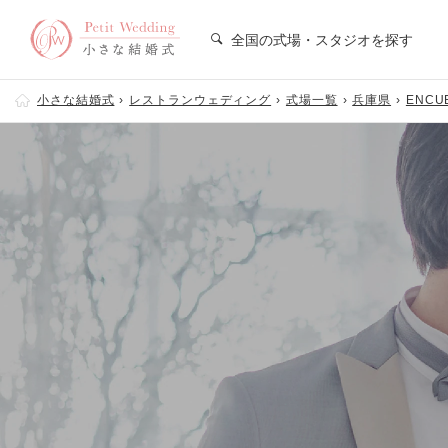
全国の式場・スタジオを探す
小さな結婚式
レストランウェディング
式場一覧
兵庫県
ENCU