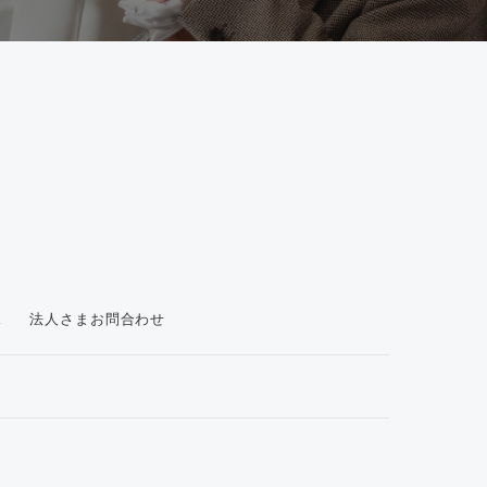
ス
法人さまお問合わせ