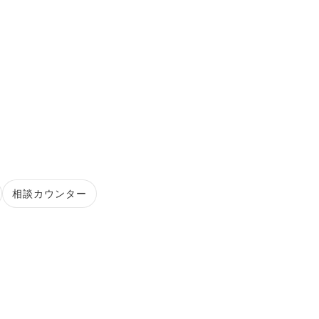
相談カウンター