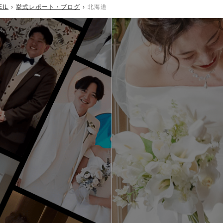
EIL
挙式レポート・ブログ
北海道