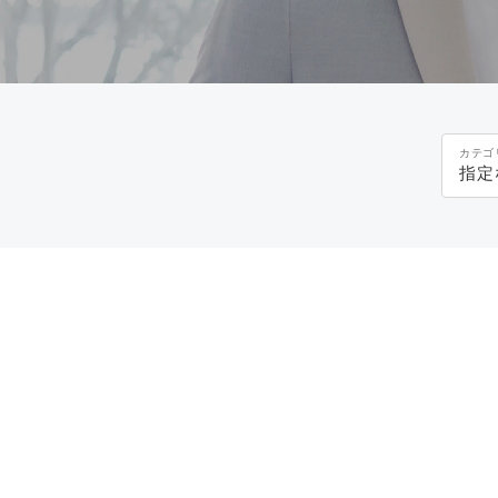
カテゴ
指定