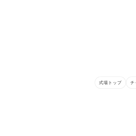
式場トップ
チ