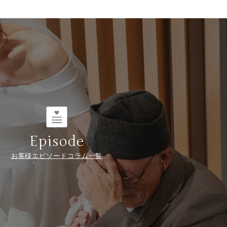
Episode
お客様エピソードコラム一覧