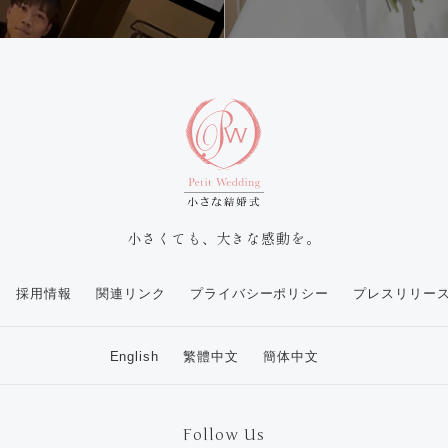
小さくても、大きな感動を。
採用情報
関連リンク
プライバシーポリシー
プレスリリー
English
繁體中文
簡体中文
Follow Us