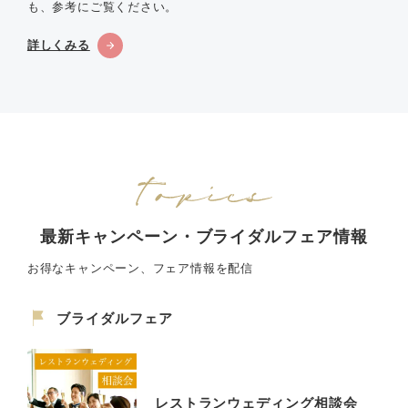
も、参考にご覧ください。
詳しくみる
最新キャンペーン・ブライダルフェア情報
お得なキャンペーン、フェア情報を配信
ブライダルフェア
レストランウェディング相談会