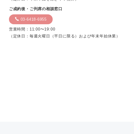
ご成約後・ご列席の相談窓口
03-6418-6955
営業時間：11:00〜19:00
（定休日：毎週火曜日（平日に限る）および年末年始休業）