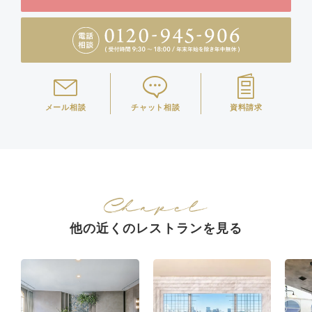
メール相談
チャット相談
資料請求
他の近くのレストランを見る