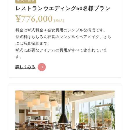
挙式＋会食
レストランウエディング50名様プラン
¥776,000
(税込)
料金は挙式料金＋会食費用のシンプルな構成です。
挙式料はもちろん衣裳のレンタルやヘアメイク、さら
には写真撮影まで、
挙式に必要なアイテムの費用がすべて含まれていま
す。
詳しくみる