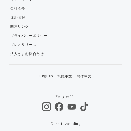
会社概要
採用情報
関連リンク
プライバシーポリシー
プレスリリース
法人さまお問合わせ
English
繁體中文
簡体中文
Follow Us
© Petit Wedding