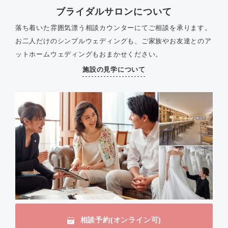
ブライダルサロンについて
落ち着いた雰囲気漂う相談カウンターにてご相談を承ります。
お二人だけのシンプルウェディングも、ご家族やお友達とのア
ットホームウェディングもおまかせください。
施設の見学について
相談予約(オンライン可)