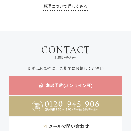
料理について詳しくみる
お問い合わせ
まずはお気軽に、ご見学にお越しください
相談予約(オンライン可)