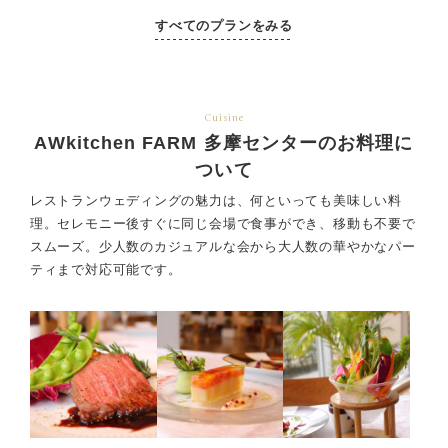
すべてのプランをみる
Cuisine
AWkitchen FARM 多摩センターのお料理に
ついて
レストランウェディングの魅力は、何といっても美味しい料
理。セレモニー後すぐに同じ会場で食事ができ、
移動も不要で
スムーズ。少人数のカジュアルな会から大人数の華やかなパー
ティまで対応可能です。