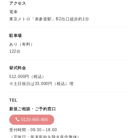
アクセス
電車
東京メトロ「表参道駅」B2出口徒歩約1分
駐車場
あり（有料）
122台
挙式料金
512,000円（税込）
※土日祝日は33,000円（税込）増
TEL
新規ご相談・ご予約窓口
0120-945-906
受付時間：09:30～18:00
（定休日：年末年始を除き年中無休）