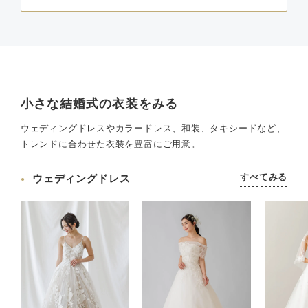
小さな結婚式の衣装をみる
ウェディングドレスやカラードレス、和装、タキシードなど、
トレンドに合わせた衣装を豊富にご用意。
すべてみる
ウェディングドレス