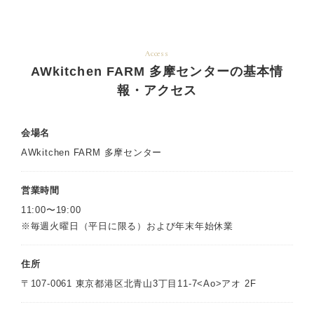
Access
AWkitchen FARM 多摩センターの基本情
報・アクセス
会場名
AWkitchen FARM 多摩センター
営業時間
11:00〜19:00
※毎週火曜日（平日に限る）および年末年始休業
住所
〒107-0061 東京都港区北青山3丁目11-7<Ao>アオ 2F