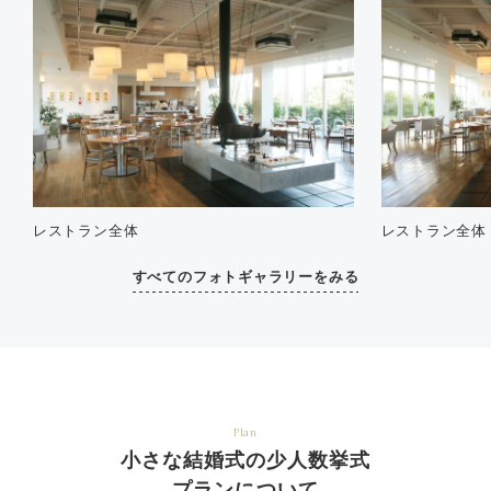
レストラン全体
レストラン全体
すべてのフォトギャラリーをみる
Plan
小さな結婚式の少人数挙式
プランについて