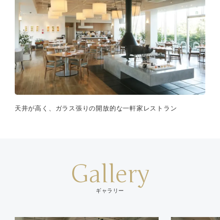
天井が高く、ガラス張りの開放的な一軒家レストラン
Gallery
ギャラリー