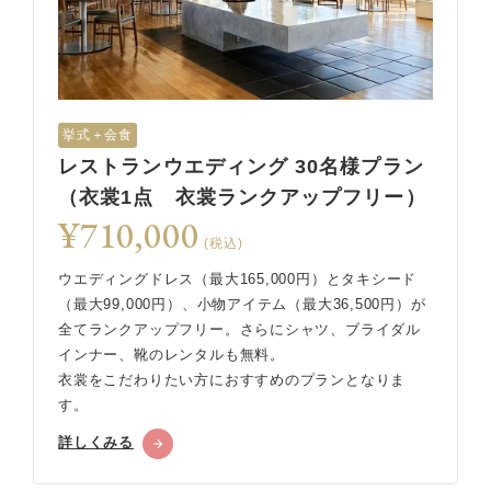
挙式＋会食
レストランウエディング 30名様プラン
（衣裳1点 衣裳ランクアップフリー）
¥710,000
(税込)
ウエディングドレス（最大165,000円）とタキシード
（最大99,000円）、小物アイテム（最大36,500円）が
全てランクアップフリー。さらにシャツ、ブライダル
インナー、靴のレンタルも無料。
衣裳をこだわりたい方におすすめのプランとなりま
す。
詳しくみる