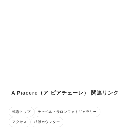
A Piacere（ア ピアチェーレ） 関連リンク
式場トップ
チャペル・サロンフォトギャラリー
アクセス
相談カウンター