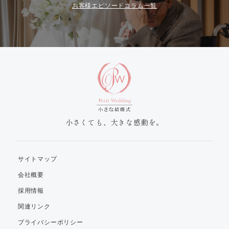
お客様エピソードコラム一覧
小さくても、大きな感動を。
サイトマップ
会社概要
採用情報
関連リンク
プライバシーポリシー