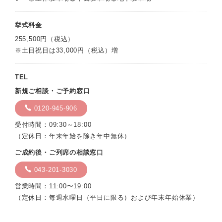
挙式料金
255,500円（税込）
※土日祝日は33,000円（税込）増
TEL
新規ご相談・ご予約窓口
0120-945-906
受付時間：09:30～18:00
（定休日：年末年始を除き年中無休）
ご成約後・ご列席の相談窓口
043-201-3030
営業時間：11:00〜19:00
（定休日：毎週水曜日（平日に限る）および年末年始休業）