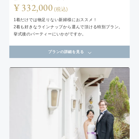
¥ 332,000
(税込)
1着だけでは物足りない新婦様におススメ！
2着も好きなラインナップから選んで頂ける特別プラン。
挙式後のパーティーにいかがですか。
プランの詳細を見る