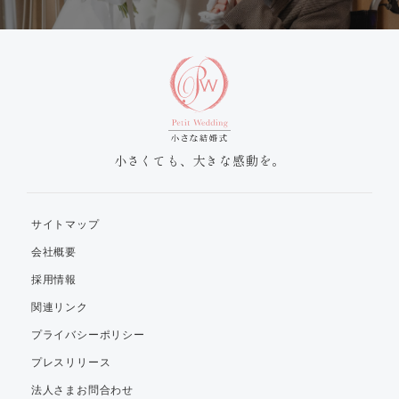
小さくても、大きな感動を。
サイトマップ
会社概要
採用情報
関連リンク
プライバシーポリシー
プレスリリース
法人さまお問合わせ