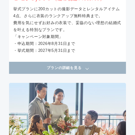
挙式プランに200カットの撮影データとレンタルアイテム
4点、さらに衣装のランクアップ無料特典まで。
費用を気にせずお好みの衣装で、妥協のない理想の結婚式
を叶える特別なプランです。
「キャンペーン対象期間」
・申込期間：2026年8月31日まで
・挙式期間：2027年5月31日まで
プランの詳細を見る