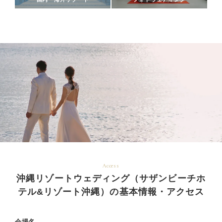
Access
沖縄リゾートウェディング（サザンビーチホ
テル&リゾート沖縄）の基本情報・アクセス
会場名