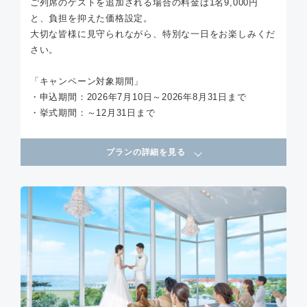
ご列席のゲストを追加される場合の料金は1名9,000円
と、負担を抑えた価格設定。
大切な皆様に見守られながら、特別な一日をお楽しみくだ
さい。
「キャンペーン対象期間」
・申込期間：2026年7月10日～2026年8月31日まで
・挙式期間：～12月31日まで
プランの詳細を見る