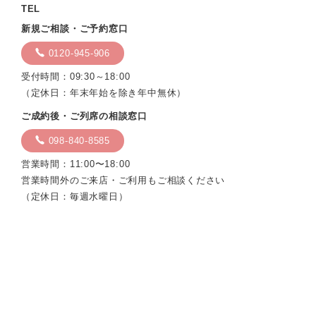
TEL
新規ご相談・ご予約窓口
0120-945-906
受付時間：09:30～18:00
（定休日：年末年始を除き年中無休）
ご成約後・ご列席の相談窓口
098-840-8585
営業時間：11:00〜18:00
営業時間外のご来店・ご利用もご相談ください
（定休日：毎週水曜日）