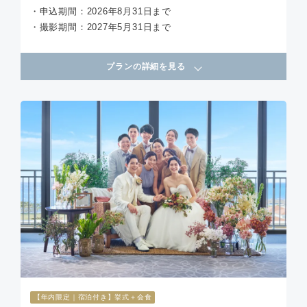
・申込期間：2026年8月31日まで
・撮影期間：2027年5月31日まで
プランの詳細を見る
【年内限定｜宿泊付き】挙式＋会食