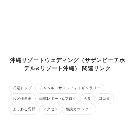
沖縄リゾートウェディング（サザンビーチホ
テル&リゾート沖縄） 関連リンク
式場トップ
チャペル・サロンフォトギャラリー
お客様事例
挙式レポート&ブログ
会食
口コミ
よくある質問
アクセス
相談カウンター