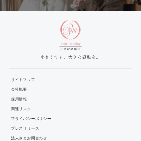
小さくても、大きな感動を。
サイトマップ
会社概要
採用情報
関連リンク
プライバシーポリシー
プレスリリース
法人さまお問合わせ