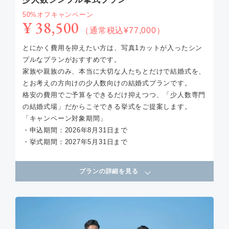
50%オフキャンペーン
¥ 38,500
（通常税込¥77,000）
とにかく費用を抑えたい方は、写真1カットが入ったシン
プルなプランがおすすめです。
家族や親族のみ、本当に大切な人たちとだけで結婚式を、
とお考えの方向けの少人数向けの結婚式プランです。
格安の費用でご予算をできるだけ抑えつつ、「少人数専門
の結婚式場」だからこそできる挙式をご提案します。
「キャンペーン対象期間」
・申込期間：2026年8月31日まで
・挙式期間：2027年5月31日まで
プランの詳細を見る