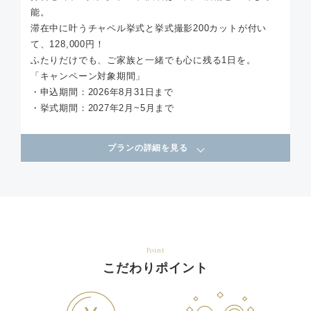
能。
滞在中に叶うチャペル挙式と挙式撮影200カットが付い
て、128,000円！
ふたりだけでも、ご家族と一緒でも心に残る1日を。
「キャンペーン対象期間」
・申込期間：2026年8月31日まで
・挙式期間：2027年2月~5月まで
プランの詳細を見る
Point
こだわりポイント