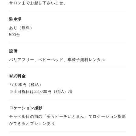
サロンまでお越し下さいませ。
駐車場
あり（無料）
500台
設備
バリアフリー、ベビーベッド、車椅子無料レンタル
挙式料金
77,000円（税込）
※土日祝日は33,000円（税込）増
ロケーション撮影
チャペル目の前の「美々ビーチいとまん」でロケーション撮影
ができるオプションあり