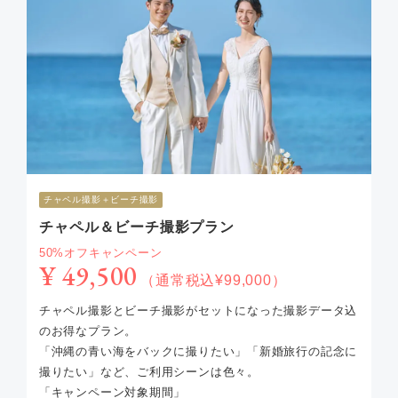
チャペル撮影＋ビーチ撮影
チャペル＆ビーチ撮影プラン
50%オフキャンペーン
¥ 49,500
（通常税込¥99,000）
チャペル撮影とビーチ撮影がセットになった撮影データ込
のお得なプラン。
「沖縄の青い海をバックに撮りたい」「新婚旅行の記念に
撮りたい」など、ご利用シーンは色々。
「キャンペーン対象期間」