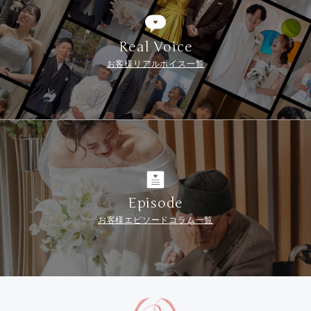
Real Voice
お客様リアルボイス一覧
Episode
お客様エピソードコラム一覧