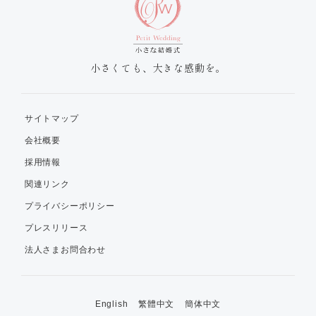
小さくても、大きな感動を。
サイトマップ
会社概要
採用情報
関連リンク
プライバシーポリシー
プレスリリース
法人さまお問合わせ
English
繁體中文
簡体中文