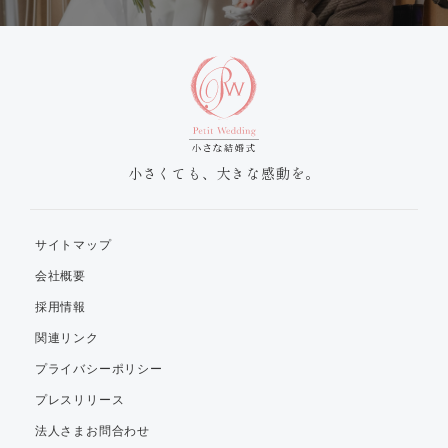
小さくても、大きな感動を。
サイトマップ
会社概要
採用情報
関連リンク
プライバシーポリシー
プレスリリース
法人さまお問合わせ