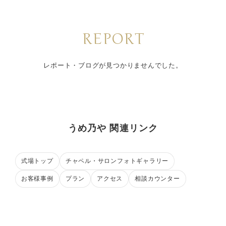
REPORT
レポート・ブログが見つかりませんでした。
うめ乃や 関連リンク
式場トップ
チャペル・サロンフォトギャラリー
お客様事例
プラン
アクセス
相談カウンター