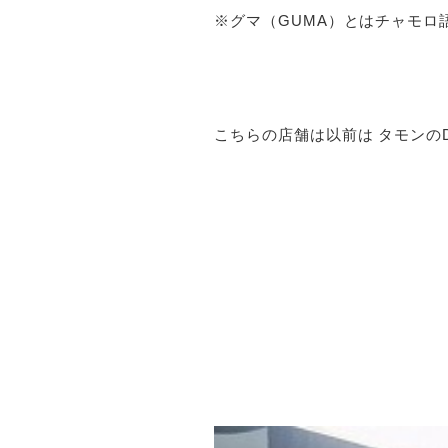
※グマ（GUMA）とはチャモロ
こちらの店舗は以前は タモンの