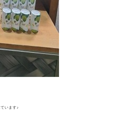
ています♪