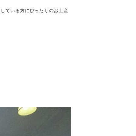
探している方にぴったりのお土産