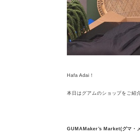
Hafa Adai！
本日はグアムのショップをご紹
GUMAMaker’s Market(