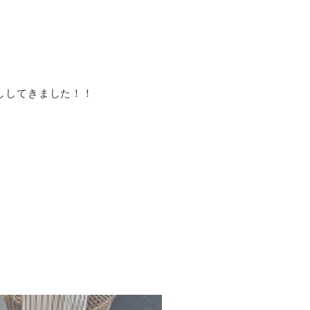
ししてきました！！