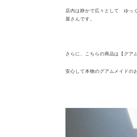
店内は静かで広々として ゆっ
屋さんです。
さらに、こちらの商品は【グア
安心して本物のグアムメイドの