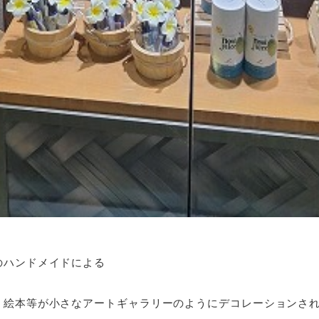
のハンドメイドによる
、絵本等が小さなアートギャラリーのようにデコレーションされ