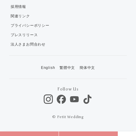
採用情報
関連リンク
プライバシーポリシー
プレスリリース
法人さまお問合わせ
English
繁體中文
簡体中文
Follow Us
© Petit Wedding