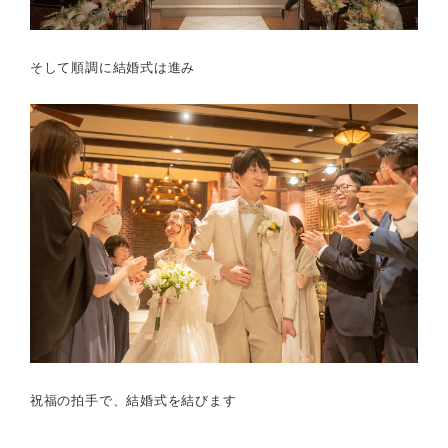
そして順調に結婚式は進み
祝福の拍手で、結婚式を結びます