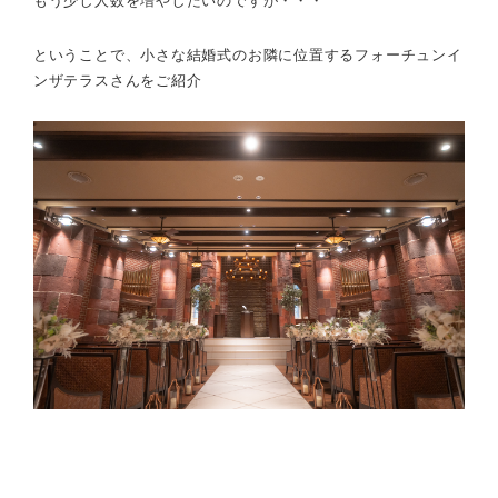
もう少し人数を増やしたいのですが・・・
ということで、小さな結婚式のお隣に位置するフォーチュンイ
ンザテラスさんをご紹介