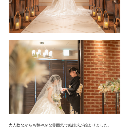
大人数ながらも和やかな雰囲気で結婚式が始まりました。