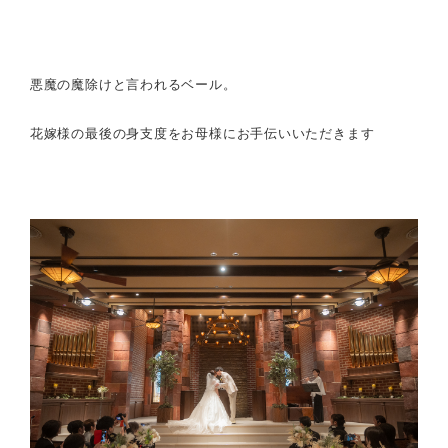
悪魔の魔除けと言われるベール。
花嫁様の最後の身支度をお母様にお手伝いいただきます