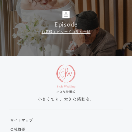
Episode
お客様エピソードコラム一覧
小さくても、大きな感動を。
サイトマップ
会社概要