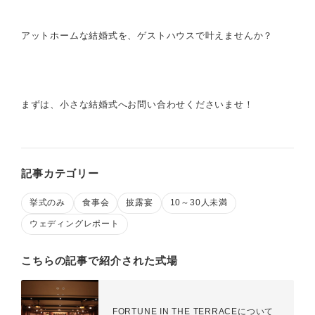
アットホームな結婚式を、ゲストハウスで叶えませんか？
まずは、小さな結婚式へお問い合わせくださいませ！
記事カテゴリー
挙式のみ
食事会
披露宴
10～30人未満
ウェディングレポート
こちらの記事で紹介された式場
FORTUNE IN THE TERRACEについて