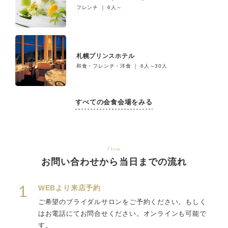
フレンチ ｜ 6人～
札幌プリンスホテル
和食・フレンチ・洋食 ｜ 6人～30人
すべての会食会場をみる
Flow
お問い合わせから当日までの流れ
1
WEBより来店予約
ご希望のブライダルサロンをご予約ください。もしく
はお電話にてお問合せください。オンラインも可能で
す。