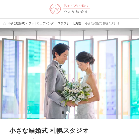
小さな結婚式
フォトウェディング
スタジオ
北海道
小さな結婚式 札幌スタジオ
小さな結婚式 札幌スタジオ