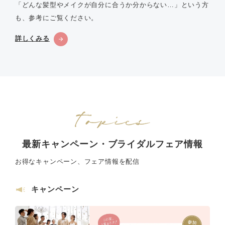
「どんな髪型やメイクが自分に合うか分からない…」という方
も、参考にご覧ください。
詳しくみる
最新キャンペーン・ブライダルフェア情報
お得なキャンペーン、フェア情報を配信
キャンペーン