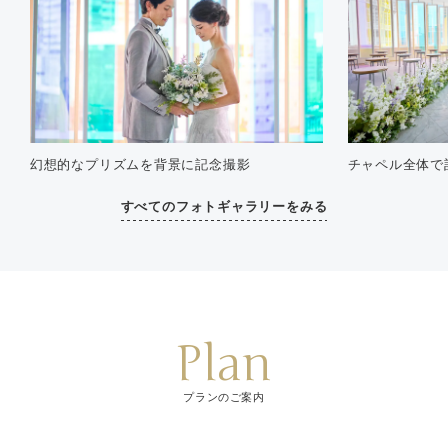
幻想的なプリズムを背景に記念撮影
チャペル全体で
すべてのフォトギャラリーをみる
Plan
プランのご案内