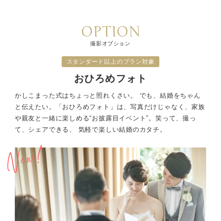
OPTION
撮影オプション
スタンダード以上のプラン対象
おひろめフォト
かしこまった式はちょっと照れくさい。 でも、結婚をちゃん
と伝えたい。
「おひろめフォト」は、写真だけじゃなく、家族
や親友と一緒に楽しめる“お披露目イベント”。
笑って、撮っ
て、シェアできる、 気軽で楽しい結婚のカタチ。