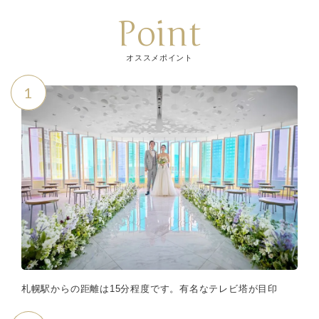
Point
オススメポイント
1
札幌駅からの距離は15分程度です。有名なテレビ塔が目印