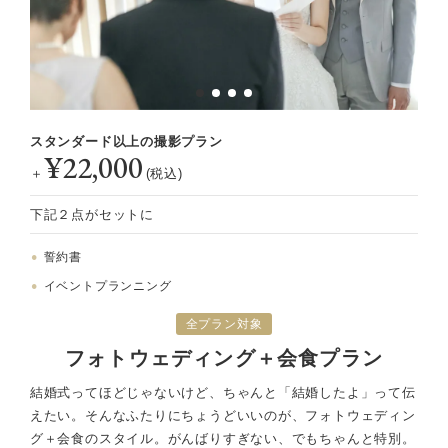
スタンダード以上の撮影プラン
¥22,000
＋
(税込)
下記２点がセットに
誓約書
イベントプランニング
全プラン対象
フォトウェディング＋会食プラン
結婚式ってほどじゃないけど、ちゃんと「結婚したよ」って伝
えたい。
そんなふたりにちょうどいいのが、フォトウェディン
グ＋会食のスタイル。
がんばりすぎない、でもちゃんと特別。