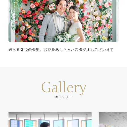
選べる２つの会場。お花をあしらったスタジオもございます
Gallery
ギャラリー