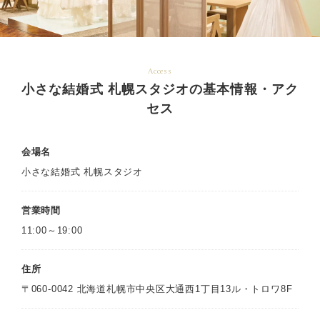
Access
小さな結婚式 札幌スタジオの基本情報・アク
セス
会場名
小さな結婚式 札幌スタジオ
営業時間
11:00～19:00
住所
〒060-0042 北海道札幌市中央区大通西1丁目13ル・トロワ8F