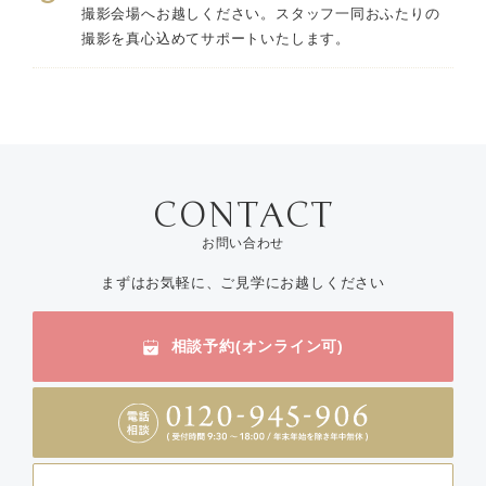
撮影会場へお越しください。スタッフ一同おふたりの
撮影を真心込めてサポートいたします。
お問い合わせ
まずはお気軽に、ご見学にお越しください
相談予約(オンライン可)