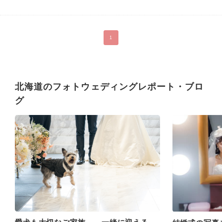
1
北海道のフォトウェディングレポート・ブロ
グ