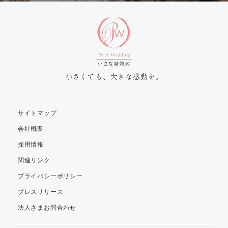
小さくても、大きな感動を。
サイトマップ
会社概要
採用情報
関連リンク
プライバシーポリシー
プレスリリース
法人さまお問合わせ