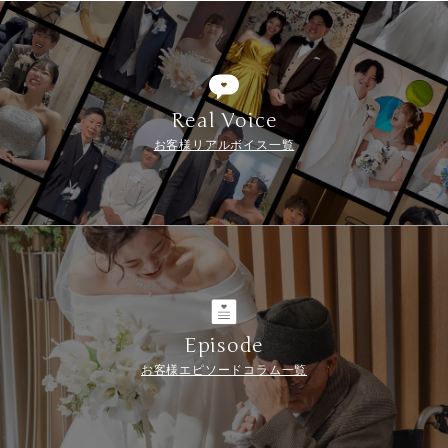
Real Voice
お客様リアルボイス一覧
Episode
お客様エピソードコラム一覧