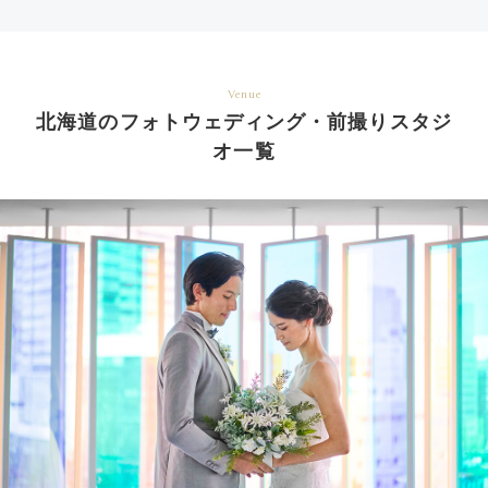
Venue
北海道のフォトウェディング・前撮りスタジ
オ一覧