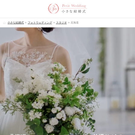
小さな結婚式
フォトウェディング
スタジオ
北海道