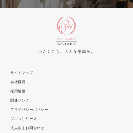
小さくても、大きな感動を。
サイトマップ
会社概要
採用情報
関連リンク
プライバシーポリシー
プレスリリース
法人さまお問合わせ