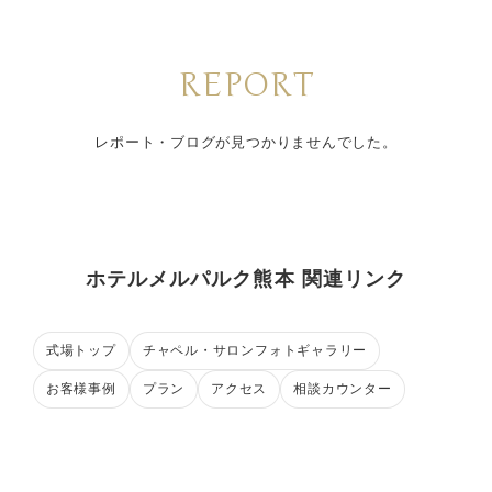
REPORT
レポート・ブログが見つかりませんでした。
ホテルメルパルク熊本 関連リンク
式場トップ
チャペル・サロンフォトギャラリー
お客様事例
プラン
アクセス
相談カウンター