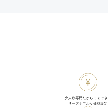
少人数専門だからこそでき
リーズナブルな価格設定