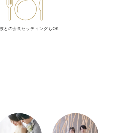
族との会食セッティングもOK