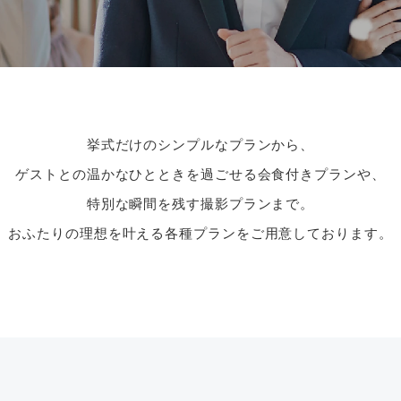
挙式だけのシンプルなプランから、
ゲストとの温かなひとときを過ごせる会食付きプランや、
特別な瞬間を残す撮影プランまで。
おふたりの理想を叶える各種プランをご用意しております。