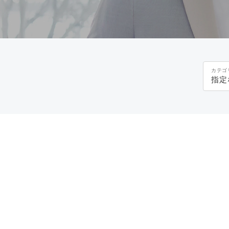
カテゴ
指定