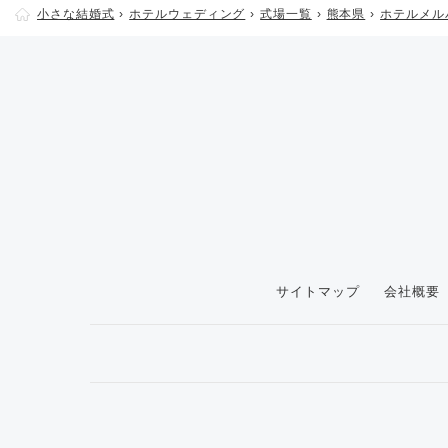
小さな結婚式
ホテルウェディング
式場一覧
熊本県
ホテルメル
サイトマップ
会社概要