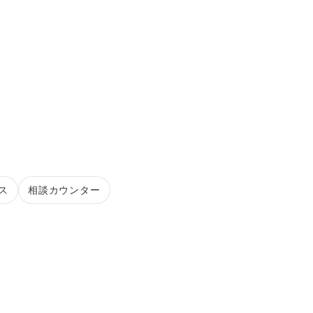
ス
相談カウンター