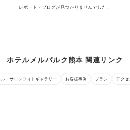
レポート・ブログが見つかりませんでした。
ホテルメルパルク熊本 関連リンク
ペル・サロンフォトギャラリー
お客様事例
プラン
アクセ