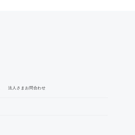
ス
法人さまお問合わせ