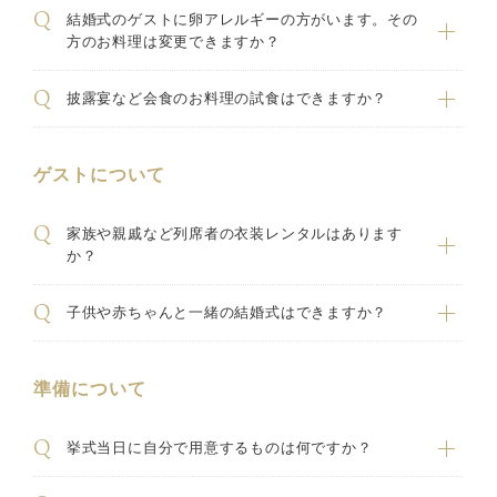
結婚式のゲストに卵アレルギーの方がいます。その
方のお料理は変更できますか？
披露宴など会食のお料理の試食はできますか？
ゲストについて
家族や親戚など列席者の衣装レンタルはあります
か？
子供や赤ちゃんと一緒の結婚式はできますか？
準備について
挙式当日に自分で用意するものは何ですか？