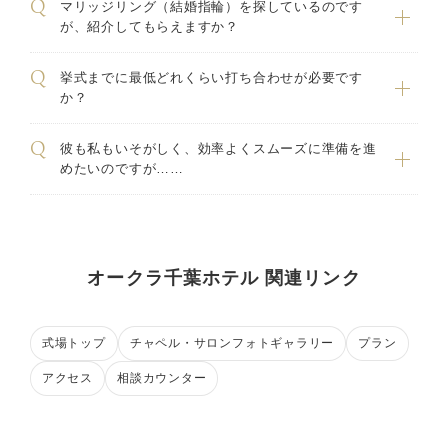
マリッジリング（結婚指輪）を探しているのです
が、紹介してもらえますか？
挙式までに最低どれくらい打ち合わせが必要です
か？
彼も私もいそがしく、効率よくスムーズに準備を進
めたいのですが……
オークラ千葉ホテル 関連リンク
式場トップ
チャペル・サロンフォトギャラリー
プラン
アクセス
相談カウンター