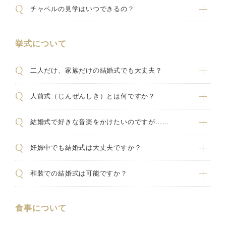
チャペルの見学はいつできるの？
挙式について
二人だけ、家族だけの結婚式でも大丈夫？
人前式（じんぜんしき）とは何ですか？
結婚式で好きな音楽をかけたいのですが……
妊娠中でも結婚式は大丈夫ですか？
和装での結婚式は可能ですか？
食事について