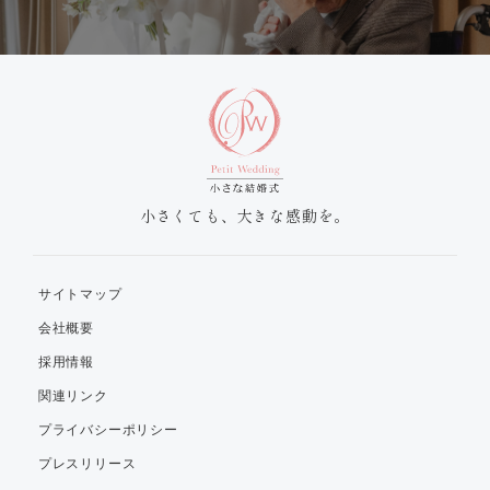
小さくても、大きな感動を。
サイトマップ
会社概要
採用情報
関連リンク
プライバシーポリシー
プレスリリース