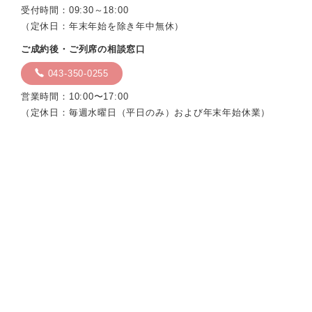
受付時間：09:30～18:00
（定休日：年末年始を除き年中無休）
ご成約後・ご列席の相談窓口
043-350-0255
営業時間：10:00〜17:00
（定休日：毎週水曜日（平日のみ）および年末年始休業）