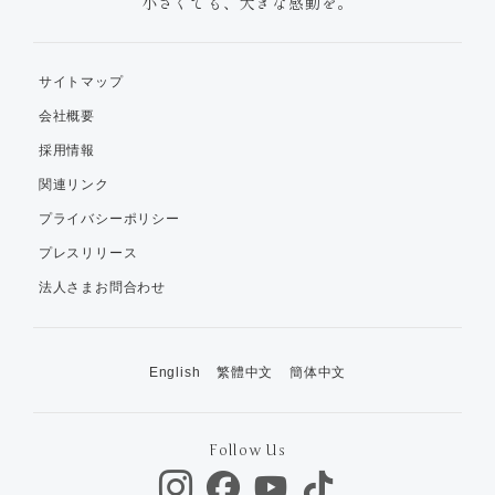
小さくても、大きな感動を。
サイトマップ
会社概要
採用情報
関連リンク
プライバシーポリシー
プレスリリース
法人さまお問合わせ
English
繁體中文
簡体中文
Follow Us