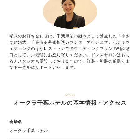
挙式のお打ち合わせは、千葉県初の拠点として誕生した「小さ
な結婚式」千葉海浜幕張相談カウンターで行います。ホテルウ
ェディングのほかレストランでのウェディングプランの相談窓
口として、お気軽にお立ち寄りください。ドレスサロンはもち
ろんスタジオも併設しておりますので、洋装・和装の前撮りま
でトータルにサポートいたします。
Access
オークラ千葉ホテルの基本情報・アクセス
会場名
オークラ千葉ホテル