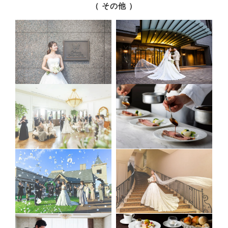
（ その他 ）