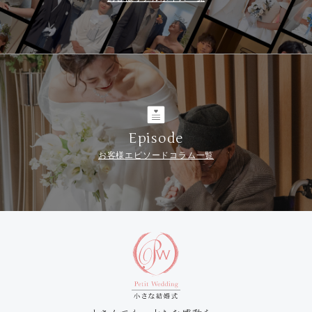
Episode
お客様エピソードコラム一覧