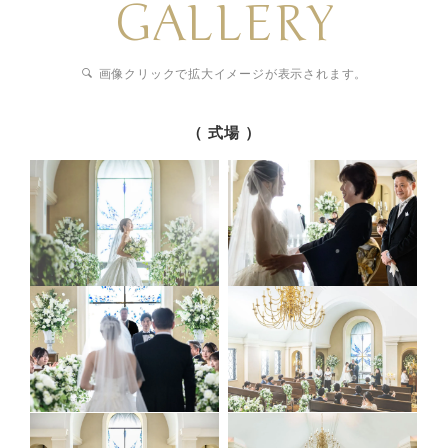
GALLERY
画像クリックで拡大イメージが表示されます。
（ 式場 ）