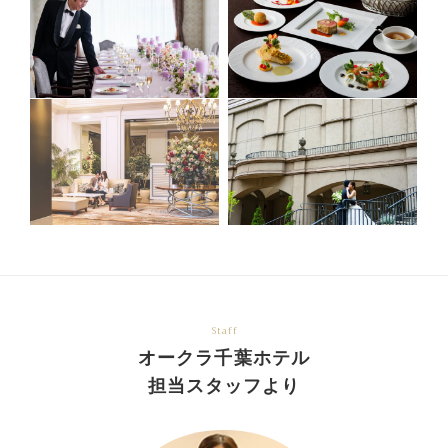
Staff
オークラ千葉ホテル
担当スタッフより