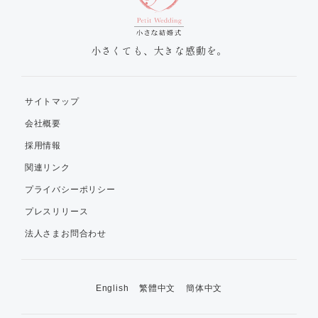
小さくても、大きな感動を。
サイトマップ
会社概要
採用情報
関連リンク
プライバシーポリシー
プレスリリース
法人さまお問合わせ
English
繁體中文
簡体中文