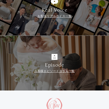
Real Voice
お客様リアルボイス一覧
Episode
お客様エピソードコラム一覧