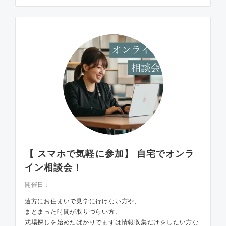
【 スマホで気軽に参加】 自宅でオンラ
イン相談会！
開催日：
遠方にお住まいで見学に行けない方や、
まとまった時間が取りづらい方、
式場探しを始めたばかりでまずは情報収集だけをしたい方な