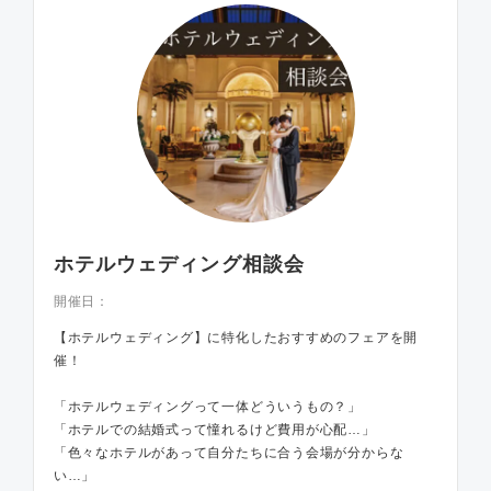
ホテルウェディング相談会
開催日：
【ホテルウェディング】に特化したおすすめのフェアを開
催！
「ホテルウェディングって一体どういうもの？」
「ホテルでの結婚式って憧れるけど費用が心配…」
「色々なホテルがあって自分たちに合う会場が分からな
い…」