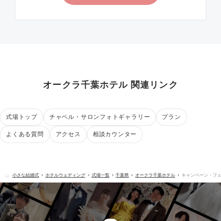
オークラ千葉ホテル 関連リンク
式場トップ
チャペル・サロンフォトギャラリー
プラン
よくある質問
アクセス
相談カウンター
小さな結婚式
ホテルウェディング
式場一覧
千葉県
オークラ千葉ホテル
キャンペーン・フ