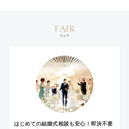
FAIR
フェア
はじめての結婚式相談も安心！即決不要