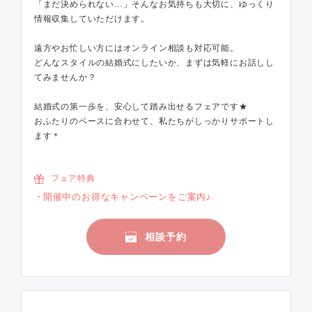
「まだ決められない…」そんなお気持ちも大切に、ゆっくり
情報収集していただけます。
遠方やお忙しい方にはオンライン相談も対応可能。
どんなスタイルの結婚式にしたいか、まずは気軽にお話しし
てみませんか？
結婚式の第一歩を、安心して踏み出せるフェアです★
おふたりのペースに合わせて、私たちがしっかりサポートし
ます＊
フェア特典
開催中のお得なキャンペーンをご案内♪
相談予約